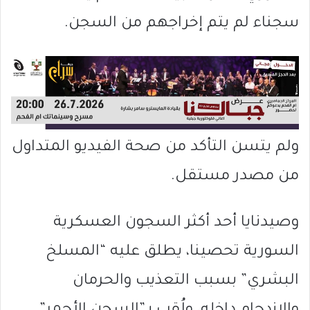
سجناء لم يتم إخراجهم من السجن.
ولم يتسن التأكد من صحة الفيديو المتداول
من مصدر مستقل.
وصيدنايا أحد أكثر السجون العسكرية
السورية تحصينا، يطلق عليه “المسلخ
البشري” بسبب التعذيب والحرمان