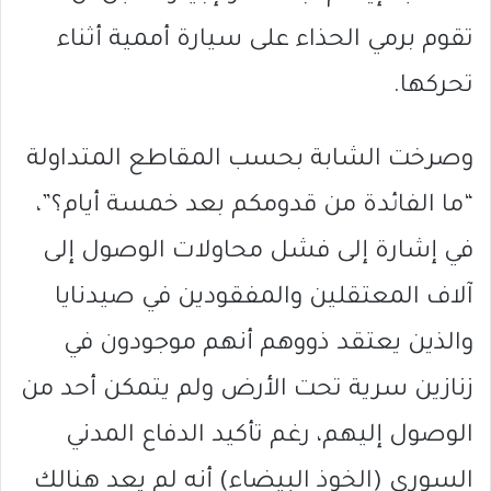
تقوم برمي الحذاء على سيارة أممية أثناء
تحركها.
وصرخت الشابة بحسب المقاطع المتداولة
“ما الفائدة من قدومكم بعد خمسة أيام؟”،
في إشارة إلى فشل محاولات الوصول إلى
آلاف المعتقلين والمفقودين في صيدنايا
والذين يعتقد ذووهم أنهم موجودون في
زنازين سرية تحت الأرض ولم يتمكن أحد من
الوصول إليهم، رغم تأكيد الدفاع المدني
السوري (الخوذ البيضاء) أنه لم يعد هنالك