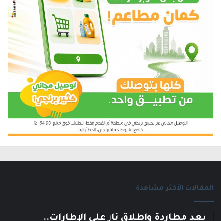
المقالات الأكثر مشاهدة
بعد مطاردة وإطلاق نار على الإطارات..