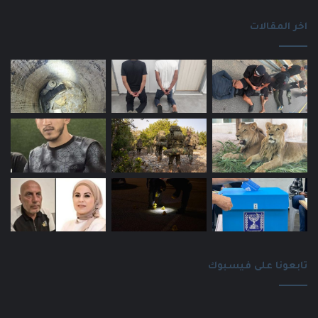
اخر المقالات
تابعونا على فيسبوك