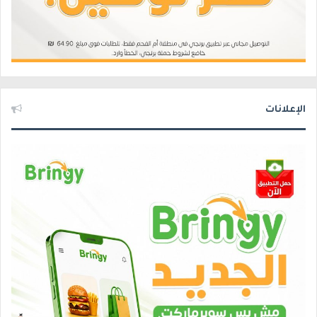
الإعلانات