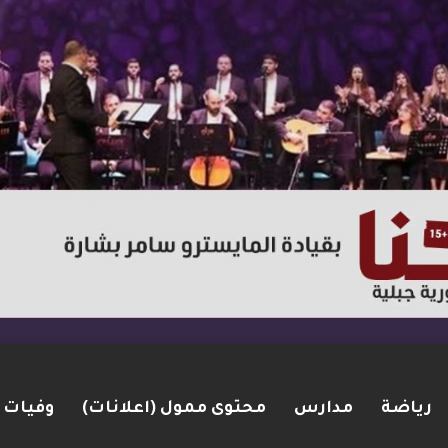
رياضة
مدارس
محتوى ممول (اعلانات)
وفيات