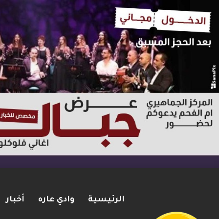
الرئيسية
وادي عاره
أخبار