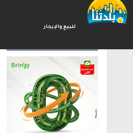
ترامب: أشارك شخصيًا في مفاوضا
2026-08-07
شريط الأخبار
للبيع والإيجار
الإعلانات