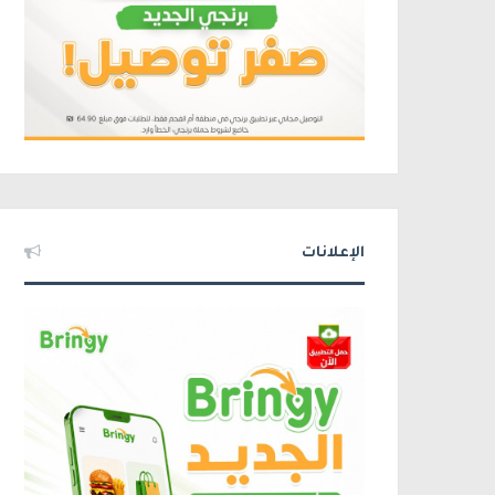
الإعلانات