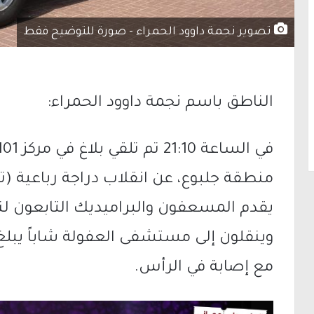
تصوير نجمة داوود الحمراء - صورة للتوضيح فقط
الناطق باسم نجمة داوود الحمراء:
منطقة جلبوع، عن انقلاب دراجة رباعية (
يقدم المسعفون والبراميديك التابعون لنجم
مع إصابة في الرأس.