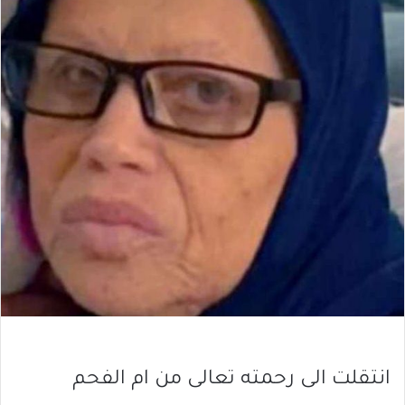
انتقلت الى رحمته تعالى من ام الفحم