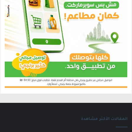
المقالات الأكثر مشاهدة