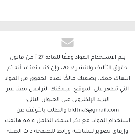
يتم الاستخدام المواد وفقًا للمادة 27 أ من قانون
حقوق التأليف والنشر 2007، وإن كنت تعتقد أنه تم
انتهاك حقك، بصفتك مالكًا لهذه الحقوق في المواد
التي تظهر على الموقع، فيمكنك التواصل معنا عبر
البريد الإلكتروني على العنوان التالي:
bldtna3@gmail.com والطلب بالتوقف عن
استخدام المواد، مع ذكر اسمك الكامل ورقم هاتفك
وإرفاق تصوير للشاشة ورابط للصفحة ذات الصلة