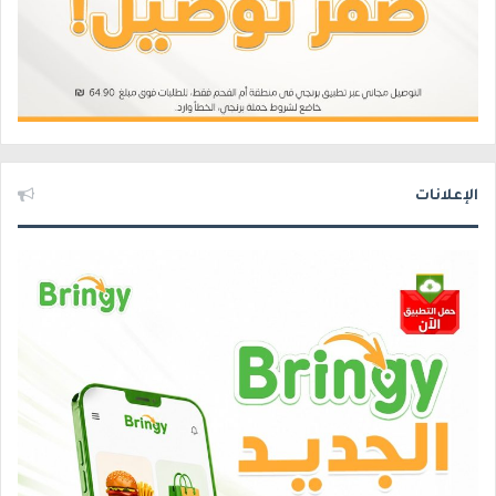
الإعلانات