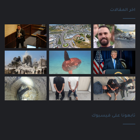
اخر المقالات
تابعونا على فيسبوك