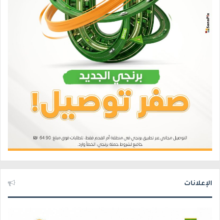
الإعلانات