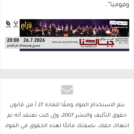
وقوميا”.
يتم الاستخدام المواد وفقًا للمادة 27 أ من قانون
حقوق التأليف والنشر 2007، وإن كنت تعتقد أنه تم
انتهاك حقك، بصفتك مالكًا لهذه الحقوق في المواد