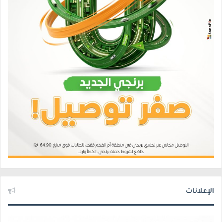
الإعلانات