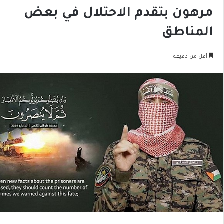
مرهون بتقدم الاحتلال في بعض
المناطق
أقل من دقيقة