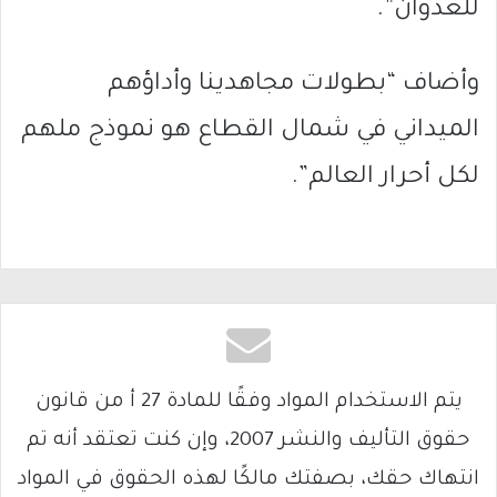
للعدوان”.
وأضاف “بطولات مجاهدينا وأداؤهم
الميداني في شمال القطاع هو نموذج ملهم
لكل أحرار العالم”.
يتم الاستخدام المواد وفقًا للمادة 27 أ من قانون
حقوق التأليف والنشر 2007، وإن كنت تعتقد أنه تم
انتهاك حقك، بصفتك مالكًا لهذه الحقوق في المواد