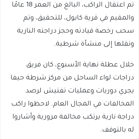
تم اعتقال الراكب، البالغ من العمر 18 عامًا
والمقيم في قرية كابول، للتحقيق، وتم
سحب رخصة قيادته وحجز دراجته النارية
ونقلها إلى منشأة شرطية.
خلال عطلة نهاية الأسبوع، كان فريق
دراجات لواء الساحل من مركز شرطة حيفا
يجري دوريات وعمليات تفتيش لرصد
المخالفات في المجال العام. لاحظوا راكب
دراجة نارية يرتكب مخالفة مرورية وأشاروا
له بالتوقف.