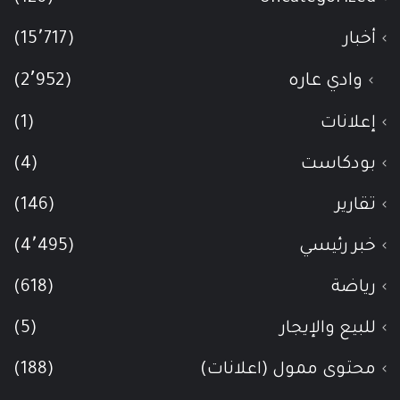
أخبار
(15٬717)
وادي عاره
(2٬952)
إعلانات
(1)
بودكاست
(4)
تقارير
(146)
خبر رئيسي
(4٬495)
رياضة
(618)
للبيع والإيجار
(5)
محتوى ممول (اعلانات)
(188)