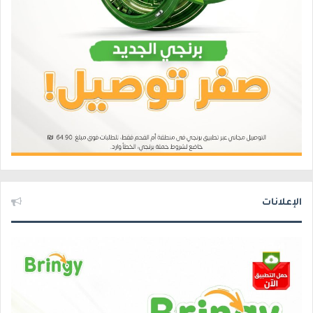
الإعلانات