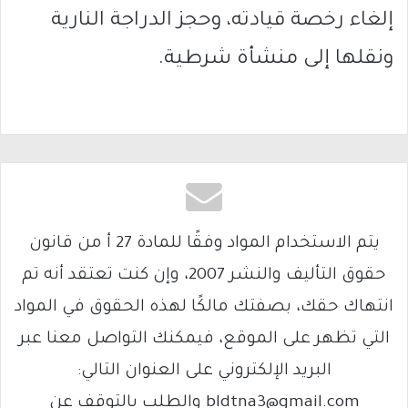
إلغاء رخصة قيادته، وحجز الدراجة النارية
ونقلها إلى منشأة شرطية.
يتم الاستخدام المواد وفقًا للمادة 27 أ من قانون
حقوق التأليف والنشر 2007، وإن كنت تعتقد أنه تم
انتهاك حقك، بصفتك مالكًا لهذه الحقوق في المواد
التي تظهر على الموقع، فيمكنك التواصل معنا عبر
البريد الإلكتروني على العنوان التالي:
bldtna3@gmail.com والطلب بالتوقف عن