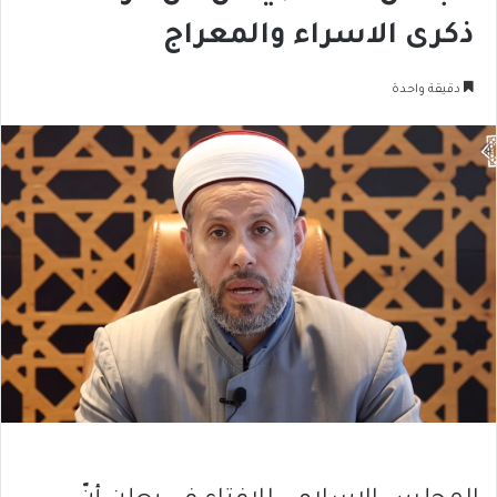
ذكرى الاسراء والمعراج
دقيقة واحدة