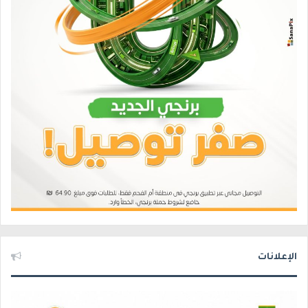
الإعلانات