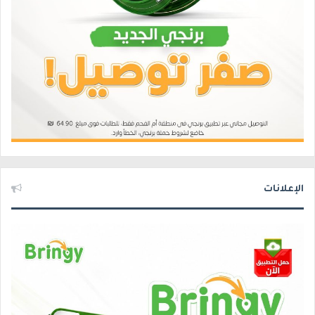
الإعلانات