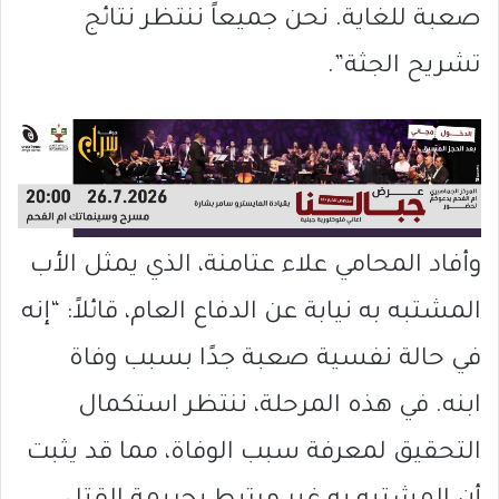
صعبة للغاية. نحن جميعاً ننتظر نتائج
تشريح الجثة”.
وأفاد المحامي علاء عتامنة، الذي يمثل الأب
المشتبه به نيابة عن الدفاع العام، قائلاً: “إنه
في حالة نفسية صعبة جدًا بسبب وفاة
ابنه. في هذه المرحلة، ننتظر استكمال
التحقيق لمعرفة سبب الوفاة، مما قد يثبت