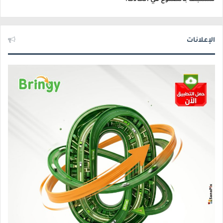
الإعلانات