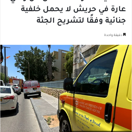
عارة في حريش لا يحمل خلفية
جنائية وفقًا لتشريح الجثة
دقيقة واحدة