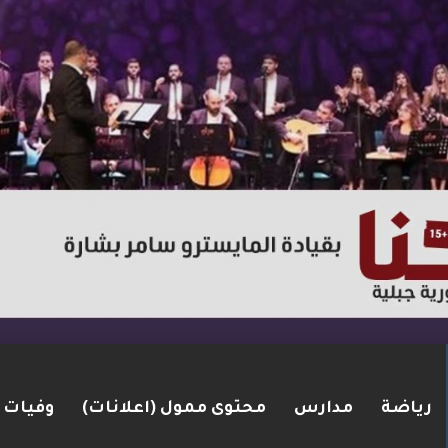
رياضة
مدارس
محتوى ممول (اعلانات)
وفيات