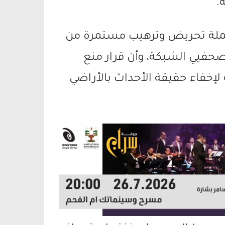
.
 حملة تحريض وترهيب مستمرة من
فيي الشبكة، وأن قرار منع
خفاء حقيقة الأحداث بالأراضي