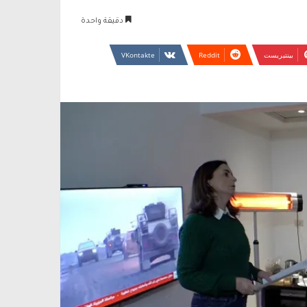
دقيقة واحدة
بينتيريست