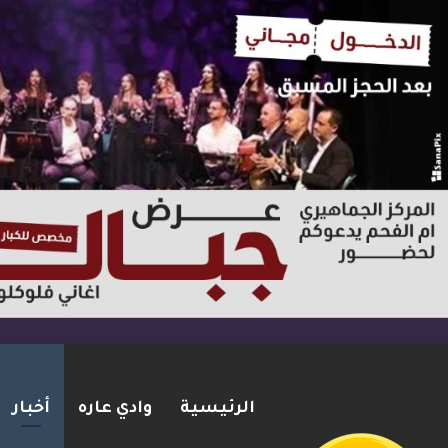
الرئيسية
وادي عاره
أخبار