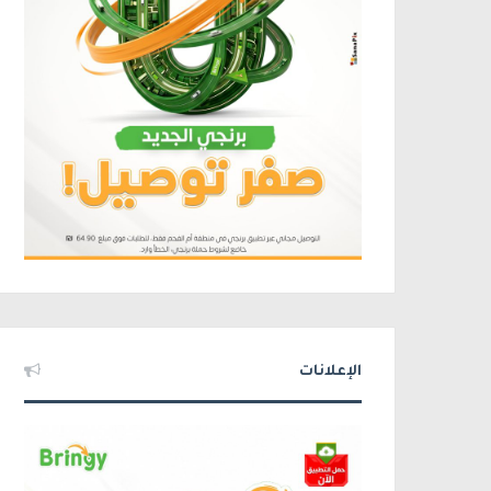
الإعلانات