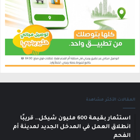
المقالات الأكثر مشاهدة
استثمار بقيمة 600 مليون شيكل.. قريبًا
انطلاق العمل في المدخل الجديد لمدينة أم
الفحم