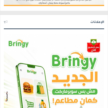
الإعلانات