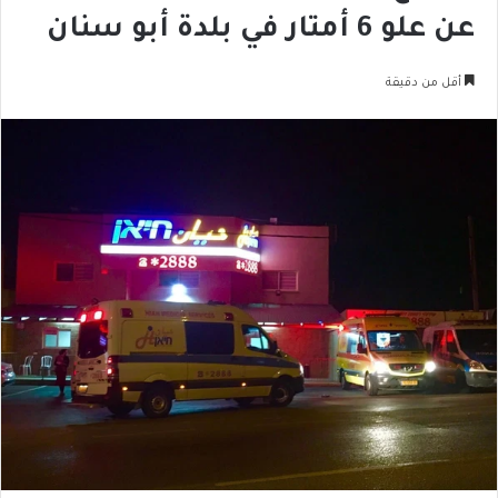
عن علو 6 أمتار في بلدة أبو سنان
أقل من دقيقة