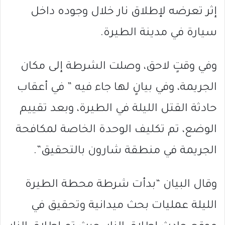
إثر تعرضه لإطلاق نار خلال وجوده داخل
سيارة في مدينة الطيرة.
وفي وقتٍ لاحق، وصلت الشرطة إلى مكان
الجريمة، وفي بيانٍ لها جاء فيه ” في أعقاب
حادثة القتل الليلة في الطيرة، وبعد تقييم
الوضع، تم تكليف الوحدة الخاصة لمكافحة
الجريمة في منطقة شارون بالتحقيق”.
وقال البيان “بدأت شرطة محطة الطيرة
الليلة عمليات بحث ميدانية وتحقيق في