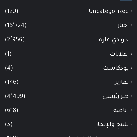
(120)
Uncategorized
أخبار
(15٬724)
وادي عاره
(2٬956)
إعلانات
(1)
بودكاست
(4)
تقارير
(146)
خبر رئيسي
(4٬499)
رياضة
(618)
للبيع والإيجار
(5)