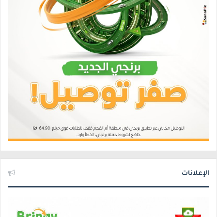
الإعلانات