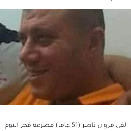
لقي مروان ناصر (51 عاما) مصرعه فجر اليوم