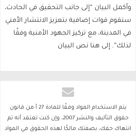
وأكمل البيان “إلى جانب التحقيق في الحادث،
ستقوم قوات إضافية بتعزيز الانتشار الأمني
في المدينة، مع تركيز الجهود الأمنية وفقًا
لذلك”. إلى هنا نص البيان
يتم الاستخدام المواد وفقًا للمادة 27 أ من قانون
حقوق التأليف والنشر 2007، وإن كنت تعتقد أنه تم
انتهاك حقك، بصفتك مالكًا لهذه الحقوق في المواد