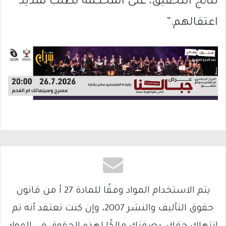
نتائج التحقيق، على المحكمة لطلب تمديد
اعتقالهم.”
يتم الاستخدام المواد وفقًا للمادة 27 أ من قانون
حقوق التأليف والنشر 2007، وإن كنت تعتقد أنه تم