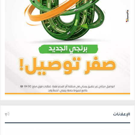
الإعلانات