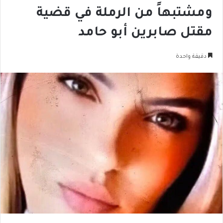
ومشتبهاً من الرملة في قضية
مقتل صابرين أبو حامد
دقيقة واحدة