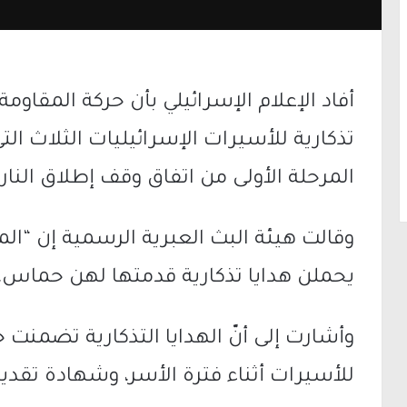
أفاد الإعلام الإسرائيلي بأن حركة المقاو
تذكارية للأسيرات الإسرائيليات الثلاث ا
المرحلة الأولى من اتفاق وقف إطلاق النار
وقالت هيئة البث العبرية الرسمية إن “ال
يحملن هدايا تذكارية قدمتها لهن حماس،
وأشارت إلى أنّ الهدايا التذكارية تضمنت
للأسيرات أثناء فترة الأسر، وشهادة تقدير