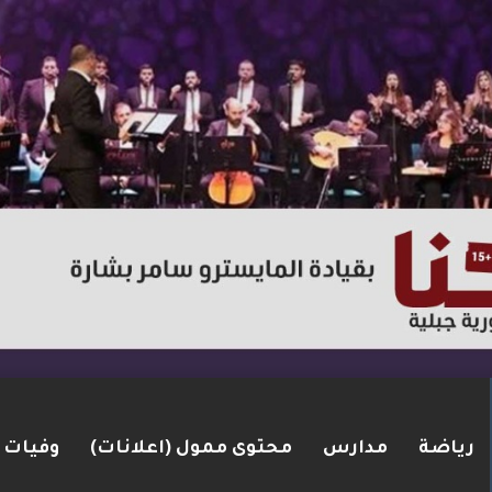
رياضة
مدارس
محتوى ممول (اعلانات)
وفيات