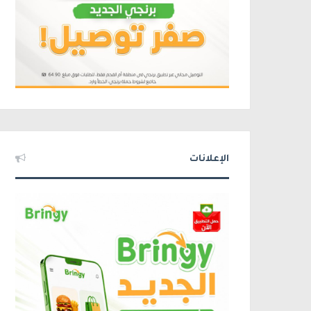
الإعلانات