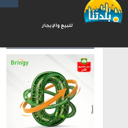
ترامب: أشارك شخصيًا في مفاوضا
2026-08-07
شريط الأخبار
للبيع والإيجار
الإعلانات