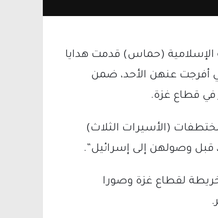
مة الإسلامية (حماس) قدمت هدايا
لتي أفرجت عنهن الأحد، ضمن
 في قطاع غزة.
مختطفات (الأسيرات الثلاث)
 قبل وصولهن إلى إسرائيل”.
 خريطة لقطاع غزة وصورا
.