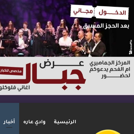
الرئيسية
وادي عاره
أخبار