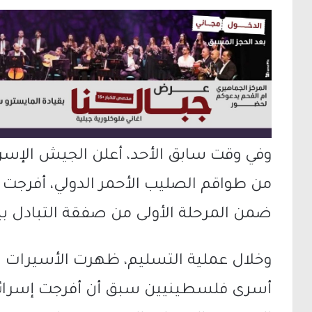
من طواقم الصليب الأحمر الدولي، أفرج
ضمن المرحلة الأولى من صفقة التبادل بي
وخلال عملية التسليم، ظهرت الأسيرات ا
أسرى فلسطينيين سبق أن أفرجت إسرائي