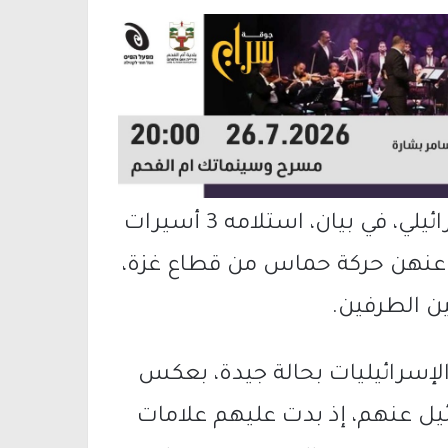
وفي وقت سابق الأحد، أعلن الجيش الإسرائيلي، في بيان، استلامه 3 أسيرات
ت عنهن حركة حماس من قطاع غزة،
ن الطرفين.
لإسرائيليات بحالة جيدة، بعكس
ل عنهم، إذ بدت عليهم علامات