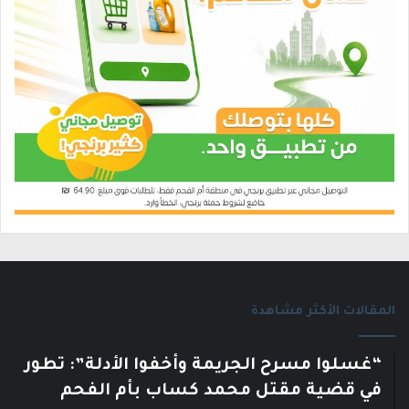
المقالات الأكثر مشاهدة
“غسلوا مسرح الجريمة وأخفوا الأدلة”: تطور
في قضية مقتل محمد كساب بأم الفحم