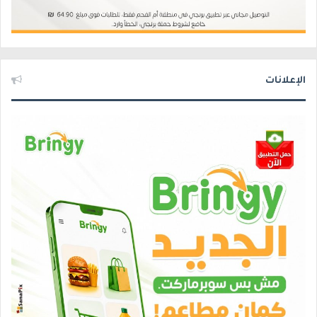
الإعلانات