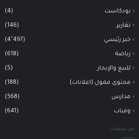
بودكاست
(4)
تقارير
(146)
خبر رئيسي
(4٬497)
رياضة
(618)
للبيع والإيجار
(5)
محتوى ممول (اعلانات)
(188)
مدارس
(568)
وفيات
(641)
اخر المقالات