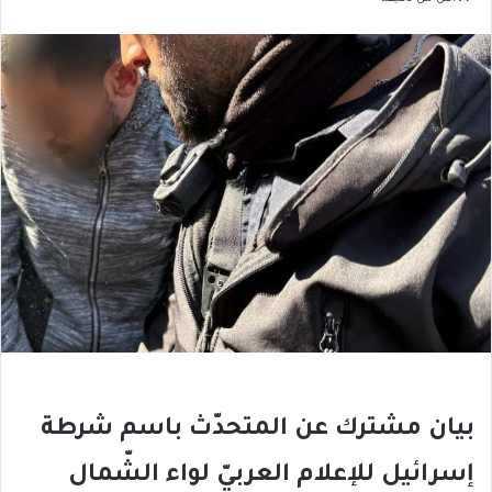
بيان مشترك عن المتحدّث باسم شرطة
إسرائيل للإعلام العربيّ لواء الشّمال