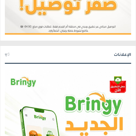
الإعلانات