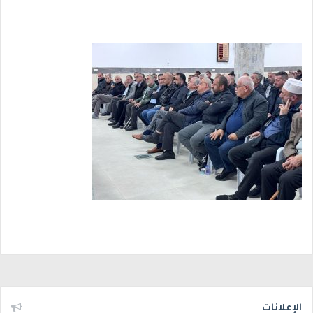
الإعلانات