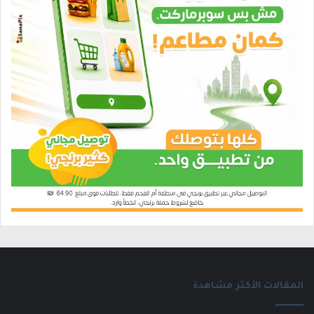
المقالات الأكثر مشاهدة