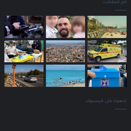
اخر المقالات
تابعونا على فيسبوك