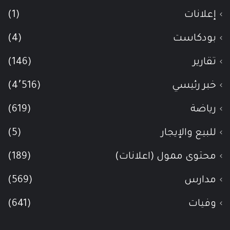
إعلانات
(1)
بودكاست
(4)
تقارير
(146)
خبر رئيسي
(4٬516)
رياضة
(619)
للبيع والإيجار
(5)
محتوى ممول (اعلانات)
(189)
مدارس
(569)
وفيات
(641)