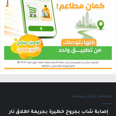
المقالات الأكثر مشاهدة
إصابة شاب بجروح خطيرة بجريمة اطلاق نار