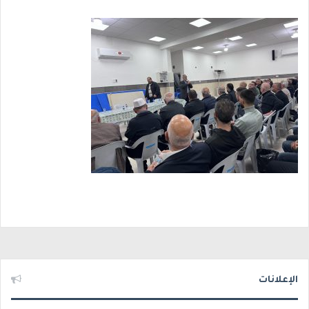
الإعلانات