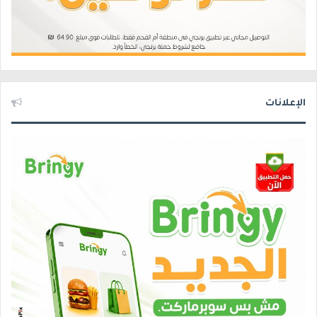
الإعلانات