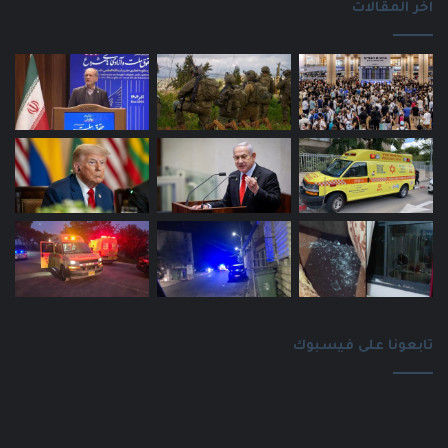
اخر المقالات
تابعونا على فيسبوك