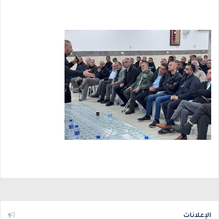
الإعلانات