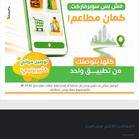
المقالات الأكثر مشاهدة