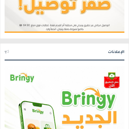
الإعلانات