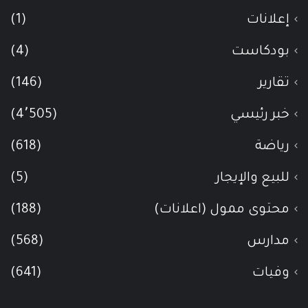
إعلانات
(1)
بودكاست
(4)
تقارير
(146)
خبر رئيسي
(4٬505)
رياضة
(618)
للبيع والإيجار
(5)
محتوى ممول (اعلانات)
(188)
مدارس
(568)
وفيات
(641)