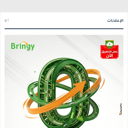
الإعلانات