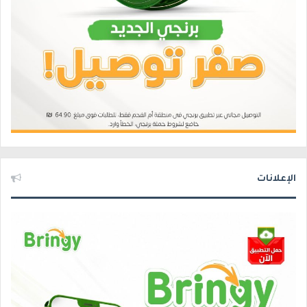
الإعلانات