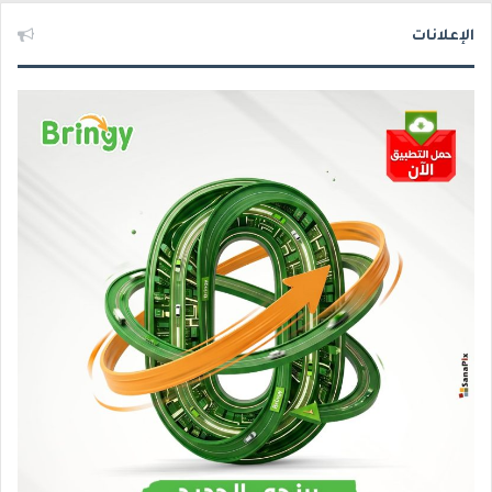
الإعلانات