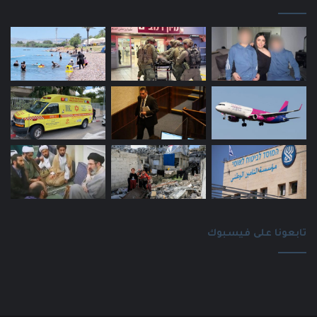
تابعونا على فيسبوك