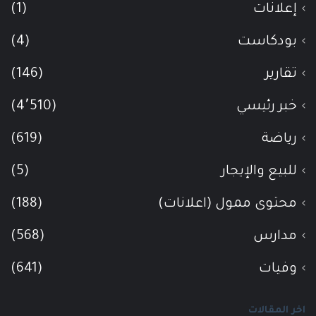
إعلانات
(1)
بودكاست
(4)
تقارير
(146)
خبر رئيسي
(4٬510)
رياضة
(619)
للبيع والإيجار
(5)
محتوى ممول (اعلانات)
(188)
مدارس
(568)
وفيات
(641)
اخر المقالات