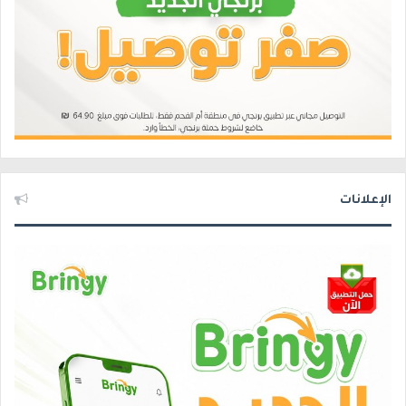
الإعلانات