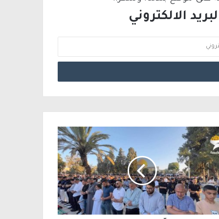
ريد الالكتروني