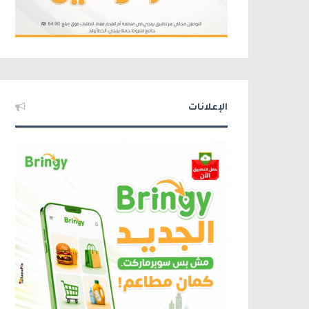
الإعلانات