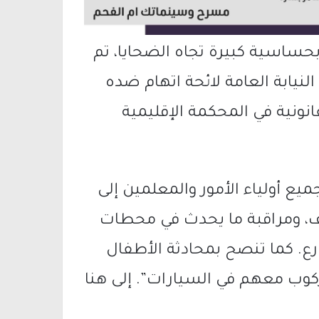
بحساسية كبيرة تجاه الضحايا، تم
نيابة العامة لائحة اتهام ضده
نونية في المحكمة الإقليمية
 أولياء الأمور والمعلمين إلى
، ومراقبة ما يحدث في محطات
ارع. كما تنصح بمحادثة الأطفال
كوب معهم في السيارات”. إلى هنا