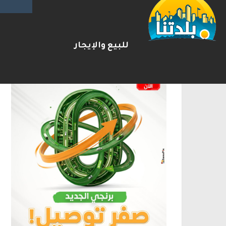
الإعلانات
للبيع والإيجار