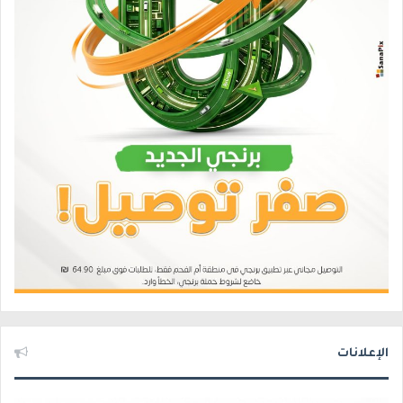
الإعلانات