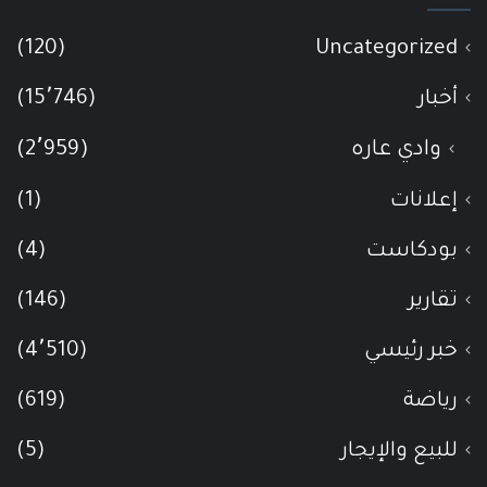
(120)
Uncategorized
أخبار
(15٬746)
وادي عاره
(2٬959)
إعلانات
(1)
بودكاست
(4)
تقارير
(146)
خبر رئيسي
(4٬510)
رياضة
(619)
للبيع والإيجار
(5)