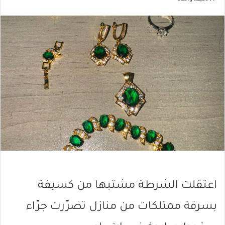
اعتقلت الشرطة مشتبها من كسيفة
بسرقة ممتلكات من منازل تضرّرت جرّاء