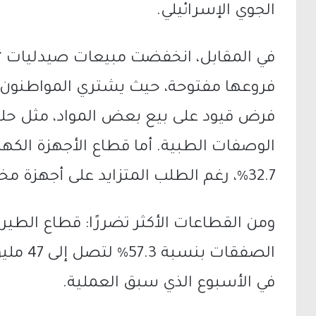
الجوي الإسرائيلي.
فروعها مفتوحة، حيث يشتري المواطنون 
فرض قيود على بيع بعض المواد، مثل حل
الوصفات الطبية. أما قطاع الأجهزة الكهر
32.7%، رغم الطلب المتزايد على أجهزة مخصصة للملاجئ.
ومن القطاعات الأكثر تضررًا: قطاع الطي
في الأسبوع الذي سبق العملية.