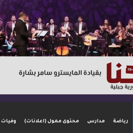
رياضة
مدارس
محتوى ممول (اعلانات)
وفيات