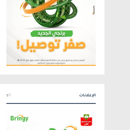
الإعلانات