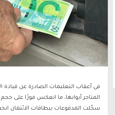
في أعقاب التعليمات الصادرة عن قيادة ال
المتاجر أبوابها، ما انعكس فورًا على حج