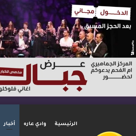
الرئيسية
وادي عاره
أخبار