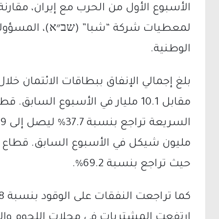
الأسبوع الأول من الحرب مع إيران، مقارنة
لمعطيات شركة “شبا” (שב״א)، المسؤولة 
الوطنية.
مقابل 10.1 مليار في الأسبوع الساب
مليون شيكل في الأسبوع السابق. قطاع الأ
حيث تراجع بنسبة 69.2%.