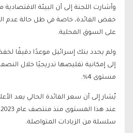
وأشارت اللجنة إلى أن البيئة الاقتصادية
خفض الفائدة، خاصة في ظل حالة عدم اليق
على السوق المحلية.
ولم يحدد بنك إسرائيل موعدًا دقيقًا لخفض
مستوى 4%.
يُشار إلى أن سعر الفائدة الحالي يعد الأع
ع
سلسلة من الزيادات المتواصلة.