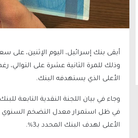
وذلك للمرة الثانية عشرة على التوالي، ر
الأعلى الذي يستهدفه البنك.
وجاء في بيان اللجنة النقدية التابعة للبنك 
الأعلى لهدف البنك المحدد بـ3%.