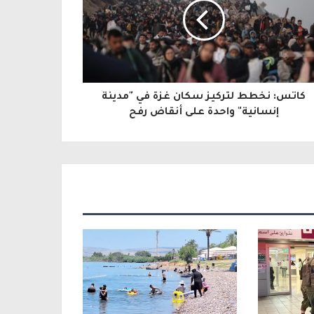
كاتس: نخطط لتركيز سكان غزة في "مدينة
إنسانية" واحدة على أنقاض رفح