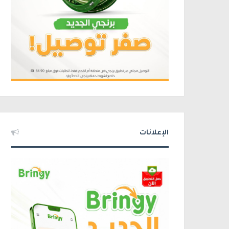
الإعلانات