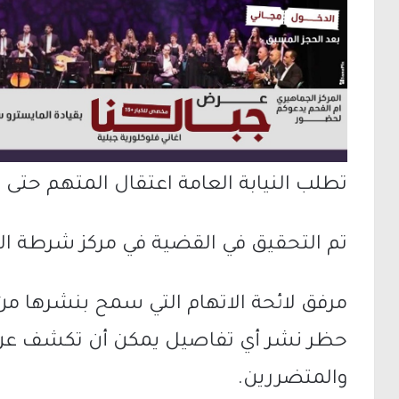
تطلب النيابة العامة اعتقال المتهم حتى ا
تم التحقيق في القضية في مركز شرطة ال
مرفق لائحة الاتهام التي سمح بنشرها من ق
حظر نشر أي تفاصيل يمكن أن تكشف عن 
والمتضررين.