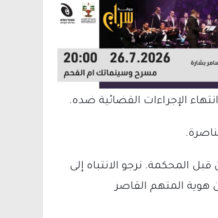
نتهاء الإجراءات القضائية ضده.
ناصرة.
بل المحكمة. نرجو الانتباه إلى
هوية المتهم القاصر