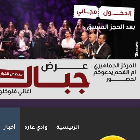
الرئيسية
وادي عاره
أخبار