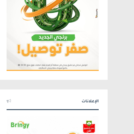
الإعلانات