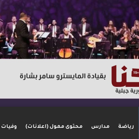
رياضة
مدارس
محتوى ممول (اعلانات)
وفيات