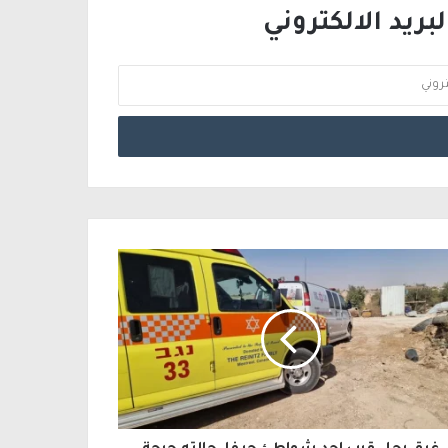
ريد الالكتروني