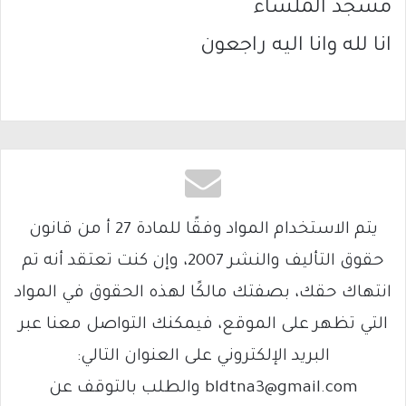
مسجد الملساء
انا لله وانا اليه راجعون
يتم الاستخدام المواد وفقًا للمادة 27 أ من قانون
حقوق التأليف والنشر 2007، وإن كنت تعتقد أنه تم
انتهاك حقك، بصفتك مالكًا لهذه الحقوق في المواد
التي تظهر على الموقع، فيمكنك التواصل معنا عبر
البريد الإلكتروني على العنوان التالي:
bldtna3@gmail.com والطلب بالتوقف عن