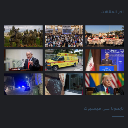
اخر المقالات
تابعونا على فيسبوك