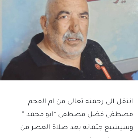
انتقل الى رحمته تعالى من ام الفحم
مصطفى فضل مصطفى “ابو محمد ”
وسيشيع جثمانه بعد صلاة العصر من