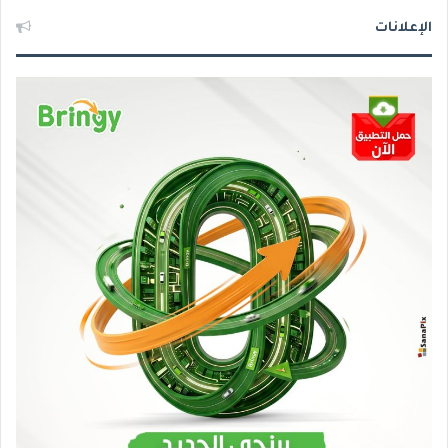
الإعلانات