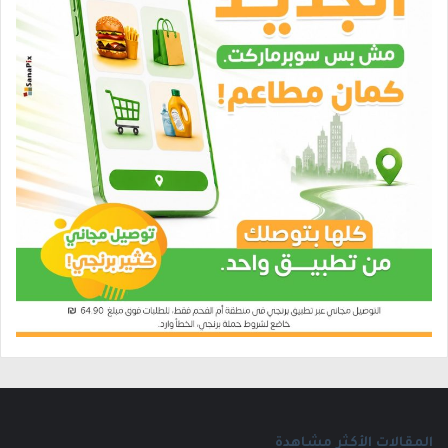
المقالات الأكثر مشاهدة