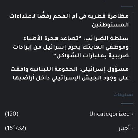
مظاهرة قطرية في أم الفحم رفضًا لاعتداءات
المستوطنين
سلطة الضرائب: “تصاعد هجرة الأطباء
وموظفي الهايتك يحرم إسرائيل من إيرادات
ضريبية بمليارات الشواكل”
مسؤول إسرائيلي: الحكومة اللبنانية وافقت
على وجود الجيش الإسرائيلي داخل أراضيها
تصنيفات
(120)
Uncategorized
أخبار
(15٬732)