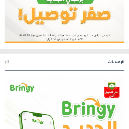
الإعلانات