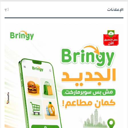
الإعلانات