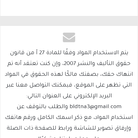
يتم الاستخدام المواد وفقًا للمادة 27 أ من قانون
حقوق التأليف والنشر 2007، وإن كنت تعتقد أنه تم
انتهاك حقك، بصفتك مالكًا لهذه الحقوق في المواد
التي تظهر على الموقع، فيمكنك التواصل معنا عبر
البريد الإلكتروني على العنوان التالي:
bldtna3@gmail.com والطلب بالتوقف عن
استخدام المواد، مع ذكر اسمك الكامل ورقم هاتفك
وإرفاق تصوير للشاشة ورابط للصفحة ذات الصلة