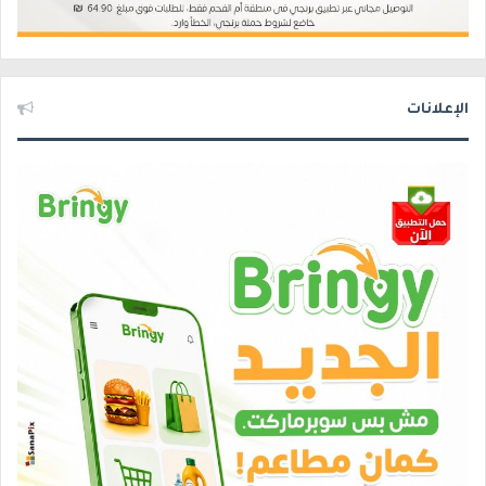
الإعلانات