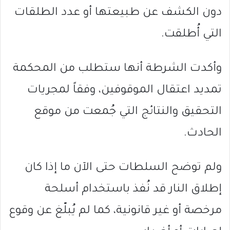
دون الكشف عن طبيعتها أو عدد الطلقات
التي أُطلقت.
وأكدت الشرطة أنها ستطلب من المحكمة
تمديد اعتقال الموقوفين، وفقاً لمجريات
التحقيق والنتائج التي جُمعت من موقع
الحادث.
ولم توضح السلطات حتى الآن ما إذا كان
إطلاق النار قد نُفذ باستخدام أسلحة
مرخصة أو غير قانونية، كما لم يُبلّغ عن وقوع