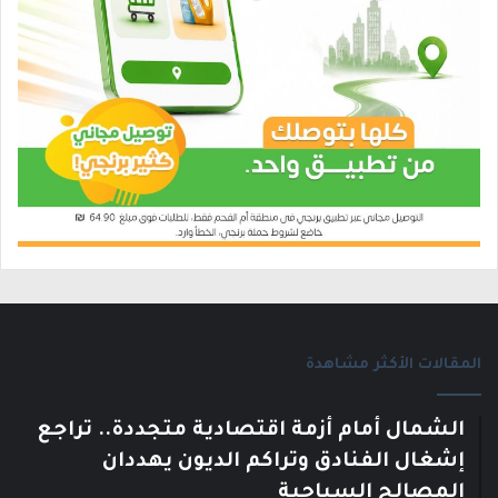
المقالات الأكثر مشاهدة
الشمال أمام أزمة اقتصادية متجددة.. تراجع
إشغال الفنادق وتراكم الديون يهددان
المصالح السياحية