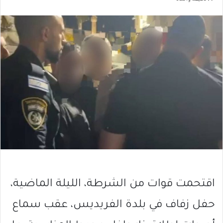
اقتحمت قوات من الشرطة، الليلة الماضية،
حفل زفاف في بلدة الفريديس، عقب سماع