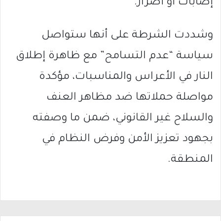
إصابات أو أضرار.
وشددت الشرطة على أنها ستواصل
سياسة “عدم التسامح” مع ظاهرة إطلاق
النار في الأعراس والمناسبات، مؤكدة
مواصلة حملاتها ضد مظاهر العنف
والسلاح غير القانوني، ضمن ما وصفته
بجهود تعزيز الأمن وفرض النظام في
المنطقة.