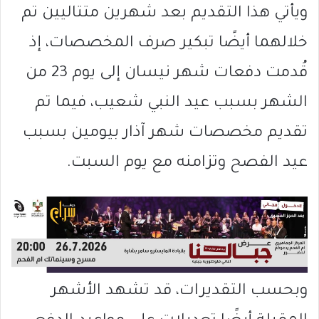
ويأتي هذا التقديم بعد شهرين متتاليين تم
خلالهما أيضًا تبكير صرف المخصصات، إذ
قُدمت دفعات شهر نيسان إلى يوم 23 من
الشهر بسبب
عيد النبي شعيب
، فيما تم
تقديم مخصصات شهر آذار بيومين بسبب
عيد الفصح
وتزامنه مع يوم السبت.
وبحسب التقديرات، قد تشهد الأشهر