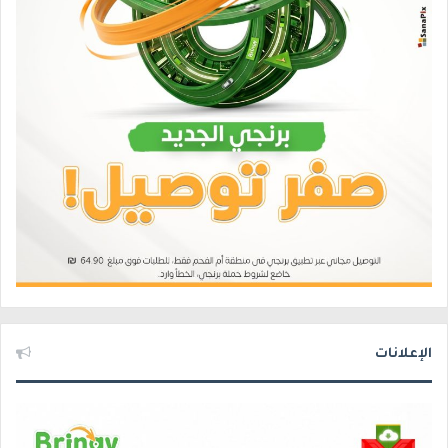
الإعلانات