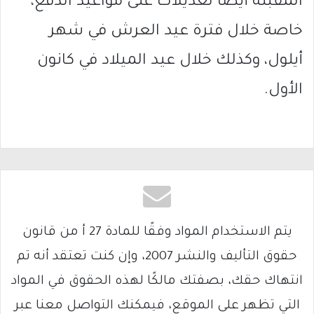
المقبلة أيضًا تعديلات على مواعيد الدفع،
خاصة خلال فترة
عيد العرش
في شهر
أيلول، وكذلك خلال
عيد الميلاد
في كانون
الأول.
يتم الاستخدام المواد وفقًا للمادة 27 أ من قانون
حقوق التأليف والنشر 2007، وإن كنت تعتقد أنه تم
انتهاك حقك، بصفتك مالكًا لهذه الحقوق في المواد
التي تظهر على الموقع، فيمكنك التواصل معنا عبر