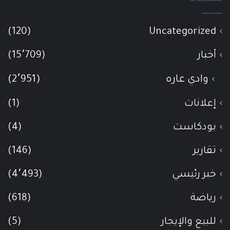
(120)
Uncategorized
أخبار
(15٬709)
وادي عاره
(2٬951)
إعلانات
(1)
بودكاست
(4)
تقارير
(146)
خبر رئيسي
(4٬493)
رياضة
(618)
للبيع والإيجار
(5)