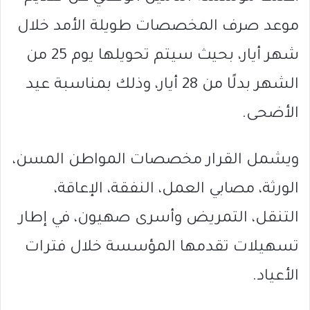
موعد صرف المخصصات طويلة الأمد خلال
شهر أيار، بحيث سيتم تحويلها يوم 25 من
الشهر بدلًا من 28 أيار، وذلك بمناسبة
عيد
الأضحى
.
ويشمل القرار مخصصات المواطن المسن،
الورثة، مصابي العمل، النفقة، الإعاقة،
التنقل، التمريض وأسرى صهيون، في إطار
تسهيلات تقدمها المؤسسة خلال فترات
الأعياد.