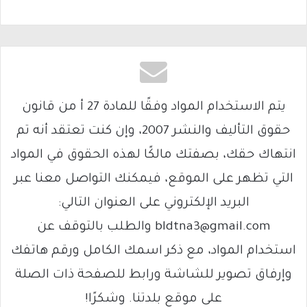
يتم الاستخدام المواد وفقًا للمادة 27 أ من قانون
حقوق التأليف والنشر 2007، وإن كنت تعتقد أنه تم
انتهاك حقك، بصفتك مالكًا لهذه الحقوق في المواد
التي تظهر على الموقع، فيمكنك التواصل معنا عبر
البريد الإلكتروني على العنوان التالي:
bldtna3@gmail.com والطلب بالتوقف عن
استخدام المواد، مع ذكر اسمك الكامل ورقم هاتفك
وإرفاق تصوير للشاشة ورابط للصفحة ذات الصلة
على موقع بلدتنا. وشكرًا!