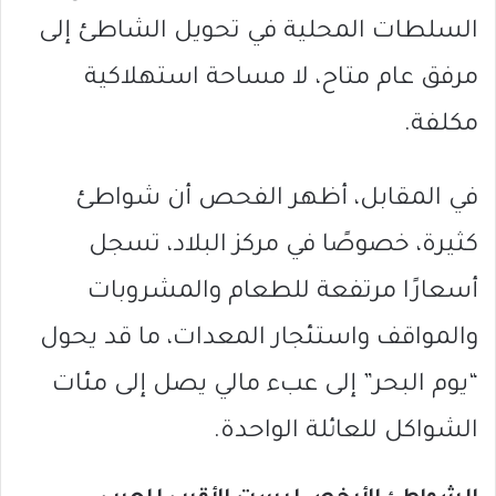
السلطات المحلية في تحويل الشاطئ إلى
مرفق عام متاح، لا مساحة استهلاكية
مكلفة.
في المقابل، أظهر الفحص أن شواطئ
كثيرة، خصوصًا في مركز البلاد، تسجل
أسعارًا مرتفعة للطعام والمشروبات
والمواقف واستئجار المعدات، ما قد يحول
“يوم البحر” إلى عبء مالي يصل إلى مئات
الشواكل للعائلة الواحدة.