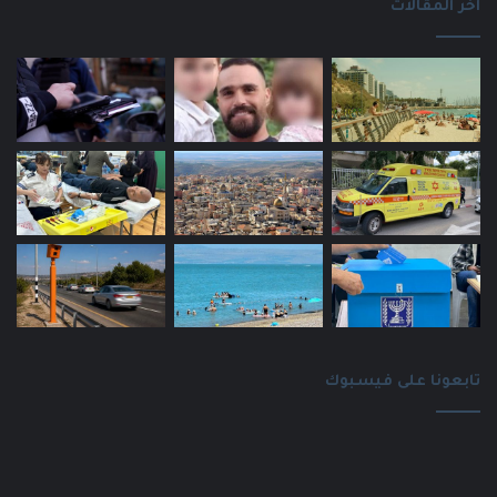
اخر المقالات
تابعونا على فيسبوك