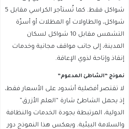
شواكل فقط. كما تُستأجر الكراسي مقابل 5
شواكل، والطاولات أو المظلات أو أسرّة
التشمس مقابل 10 شواكل لسكان
المدينة، إلى جانب مواقف مجانية وخدمات
إنقاذ وإتاحة لذوي الإعاقة.
نموذج “الشاطئ المدعوم”
لا تقتصر أفضلية أشدود على الأسعار فقط،
إذ يحمل الشاطئ شارة “العلم الأزرق”
الدولية، المرتبطة بجودة الخدمات والنظافة
والسلامة البيئية. ويعكس هذا النموذج دور