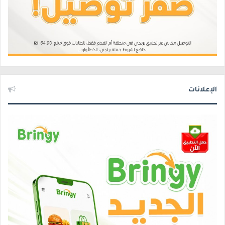
الإعلانات