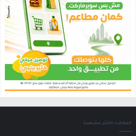
المقالات الأكثر مشاهدة