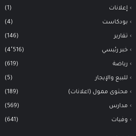
إعلانات
(1)
بودكاست
(4)
تقارير
(146)
خبر رئيسي
(4٬516)
رياضة
(619)
للبيع والإيجار
(5)
محتوى ممول (اعلانات)
(189)
مدارس
(569)
وفيات
(641)