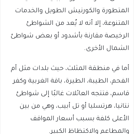
المتطورة والكورنيش الطويل والخدمات
المتنوعة، إلا أنه لا يُعد من الشواطئ
الرخيصة مقارنة بأشدود أو بعض شواطئ
الشمال الأخرى.
أما في منطقة المثلث، حيث بلدات مثل أم
الفحم، الطيبة، الطيرة، باقة الغربية وكفر
قاسم، فتتجه العائلات غالبًا إلى شواطئ
نتانيا، هرتسليا أو تل أبيب، وهي من بين
الأعلى كلفة بسبب أسعار المواقف
والمطاعم والاكتظاظ الكبير.