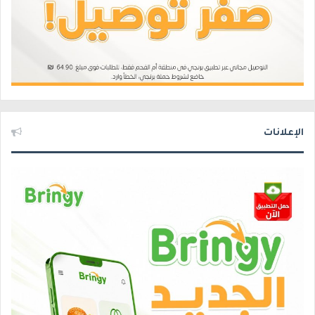
الإعلانات