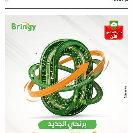
الإعلانات