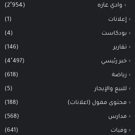
وادي عاره
(2٬954)
إعلانات
(1)
بودكاست
(4)
تقارير
(146)
خبر رئيسي
(4٬497)
رياضة
(618)
للبيع والإيجار
(5)
محتوى ممول (اعلانات)
(188)
مدارس
(568)
وفيات
(641)