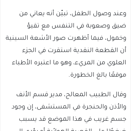
وعند وصول الطفل، تبيّن أنه يعاني من
ضيق وصعوبة في التنفس مع تقيؤ
وخمول، فيما أظهرت صور الأشعة السينية
أن القطعة النقدية استقرت في الجزء
العلوي من المريء، وهو ما اعتبره الأطباء
موقعًا بالغ الخطورة.
وقال الطبيب المعالج، مدير قسم الأنف
والأذن والحنجرة في المستشفى، إن وجود
جسم غريب في هذا الموضع قد يسبب