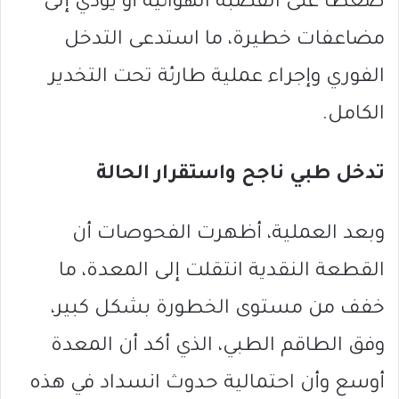
ضغطًا على القصبة الهوائية أو يؤدي إلى
مضاعفات خطيرة، ما استدعى التدخل
الفوري وإجراء عملية طارئة تحت التخدير
الكامل.
تدخل طبي ناجح واستقرار الحالة
وبعد العملية، أظهرت الفحوصات أن
القطعة النقدية انتقلت إلى المعدة، ما
خفف من مستوى الخطورة بشكل كبير،
وفق الطاقم الطبي، الذي أكد أن المعدة
أوسع وأن احتمالية حدوث انسداد في هذه