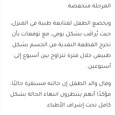
المرحلة منخفضة.
ويخضع الطفل لمتابعة طبية في المنزل،
حيث يُراقَب بشكل يومي، مع توقعات بأن
تخرج القطعة النقدية من الجسم بشكل
طبيعي خلال فترة تتراوح بين أسبوع إلى
أسبوعين.
وقال والد الطفل إن حالته مستقرة حاليًا،
مؤكدًا أنهم ينتظرون انتهاء الحالة بشكل
كامل تحت إشراف الأطباء.