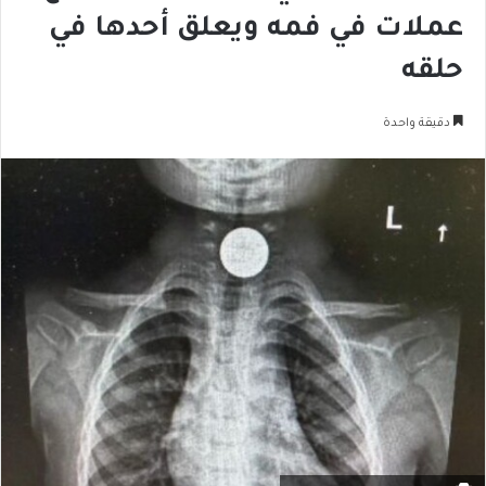
عملات في فمه ويعلق أحدها في
حلقه
دقيقة واحدة