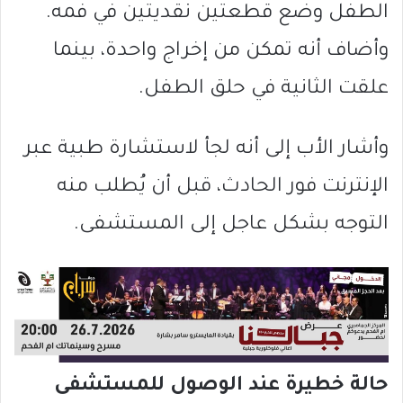
الطفل وضع قطعتين نقديتين في فمه.
وأضاف أنه تمكن من إخراج واحدة، بينما
علقت الثانية في حلق الطفل.
وأشار الأب إلى أنه لجأ لاستشارة طبية عبر
الإنترنت فور الحادث، قبل أن يُطلب منه
التوجه بشكل عاجل إلى المستشفى.
حالة خطيرة عند الوصول للمستشفى