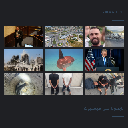
اخر المقالات
تابعونا على فيسبوك