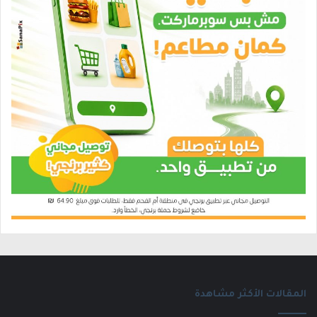
المقالات الأكثر مشاهدة