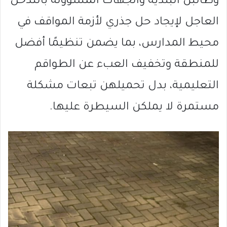
وطالبن البلدية والجهات المسؤولة بالتدخل
العاجل لإيجاد حل جذري لأزمة المواقف في
محيط المدارس، بما يضمن تنظيمًا أفضل
للمنطقة وتخفيف العبء عن الطواقم
التعليمية، بدل تحميلهن تبعات مشكلة
مستمرة لا يملكن السيطرة عليها.