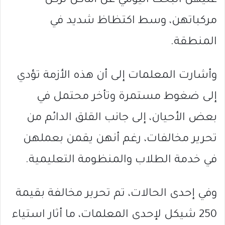
عليهن البحث اليومي عن أماكن لركن
مركباتهن، وسط اكتظاظ شديد في
المنطقة.
وأشارت المعلمات إلى أن هذه الأزمة تؤدي
إلى ضغوط مستمرة وتأخر محتمل في
بعض الأحيان، إلى جانب القلق الدائم من
تحرير مخالفات، رغم أنهن يقمن بعملهن
في خدمة الطلاب والمنظومة التعليمية.
وفي إحدى الحالات، تم تحرير مخالفة بقيمة
250 شيكل لإحدى المعلمات، ما أثار استياء