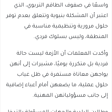
واسعًا في صفوف الطاقم التربوي، الذي
اعتبر أن المشكلة بنيوية وتتعلق بعدم توفر
حلول مرورية وتنظيمية مناسبة في
المنطقة، وليس بسلوك فردي.
وأكدت المعلمات أن الأزمة ليست حالة
فردية بل متكررة يوميًا، مشيرات إلى أنهن
يواجهن معاناة مستمرة في ظل غياب
حلول عملية، ما يضعهن أمام أعباء إضافية
إلى جانب مسؤولياتهن المهنية.