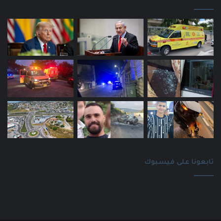
تابعونا على فيسبوك