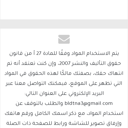
يتم الاستخدام المواد وفقًا للمادة 27 أ من قانون
حقوق التأليف والنشر 2007، وإن كنت تعتقد أنه تم
انتهاك حقك، بصفتك مالكًا لهذه الحقوق في المواد
التي تظهر على الموقع، فيمكنك التواصل معنا عبر
البريد الإلكتروني على العنوان التالي:
bldtna3@gmail.com والطلب بالتوقف عن
استخدام المواد، مع ذكر اسمك الكامل ورقم هاتفك
وإرفاق تصوير للشاشة ورابط للصفحة ذات الصلة