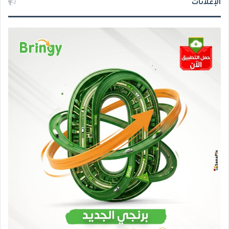
الإعلانات