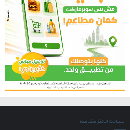
المقالات الأكثر مشاهدة