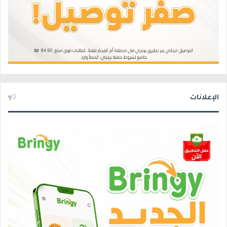
الإعلانات