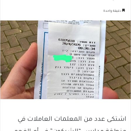
دقيقة واحدة
اشتكى عدد من المعلمات العاملات في