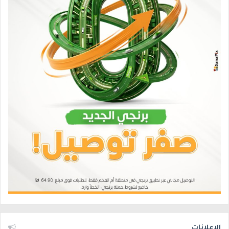
الإعلانات