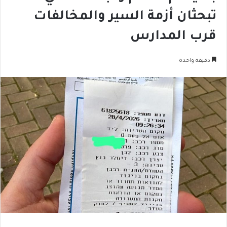
تبحثان أزمة السير والمخالفات
قرب المدارس
دقيقة واحدة