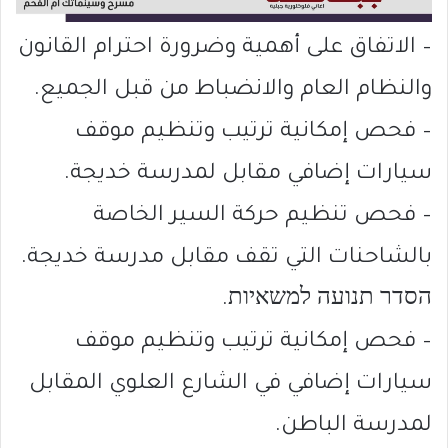
– الاتفاق على أهمية وضرورة احترام القانون
والنظام العام والانضباط من قبل الجميع.
– فحص إمكانية ترتيب وتنظيم موقف
سيارات إضافي مقابل لمدرسة خديجة.
– فحص تنظيم حركة السير الخاصة
بالشاحنات التي تقف مقابل مدرسة خديجة.
הסדר תנועה למשאיות.
– فحص إمكانية ترتيب وتنظيم موقف
سيارات إضافي في الشارع العلوي المقابل
لمدرسة الباطن.