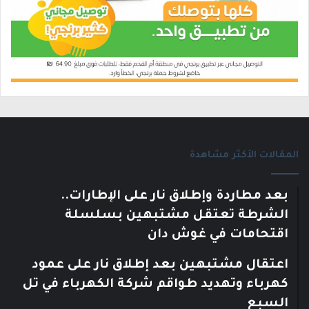
المقالات الأكثر مشاهدة
بعد مطاردة وإطلاق نار على الإطارات..
الشرطة تعتقل مشتبهين بسلسلة
اقتحامات في غوش دان
اعتقال مشتبهين بعد إطلاق نار على عمود
كهرباء وتهديد طواقم شركة الكهرباء في تل
السبع