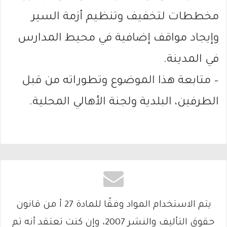
مخططات لتخفيف وتنظيم أزمة السير
وإيجاد مواقف إضافية في محيط المدارس
في المدينة.
– متابعة هذا الموضوع وتطوراته من قبل
الطرفين، البلدية ولجنة الأهالي المحلية.
يتم الاستخدام المواد وفقًا للمادة 27 أ من قانون
حقوق التأليف والنشر 2007، وإن كنت تعتقد أنه تم