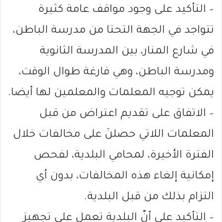
– التأكيد على وجود مواقف عامة كثيرة
تتواجد في الجهة التحتا من مدرسة الباطن،
في شارع المنار، بين المدرسة الثانوية
ومدرسة الباطن، وهي فارغة طوال الوقت،
يمكن توجيه المعلمات والمعلمين لها أيضا.
– الاتفاق على تقديم اعتراض من قبل
المعلمات اللاتي حصلنَ على مخالفات خلال
الفترة الأخيرة، لمحامي البلدية، لفحص
إمكانية إلغاء هذه المخالفات، بدون أي
التزام بذلك من قبل البلدية.
– التأكيد على أنّ البلدية تعمل على تجهيز