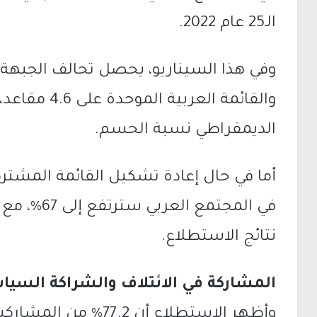
الـ25 عام 2022.
والقائمة العرب
الديمقراطي نسبة الحسم.
أما في حال إعادة تشكيل القائمة المشترك
نتائج الاستطلاع.
المشاركة في الائتلاف والشراكة السيا
وأظهر الاستطلاع أن .2