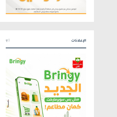
الإعلانات