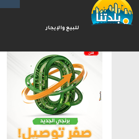
الإعلانات
للبيع والإيجار