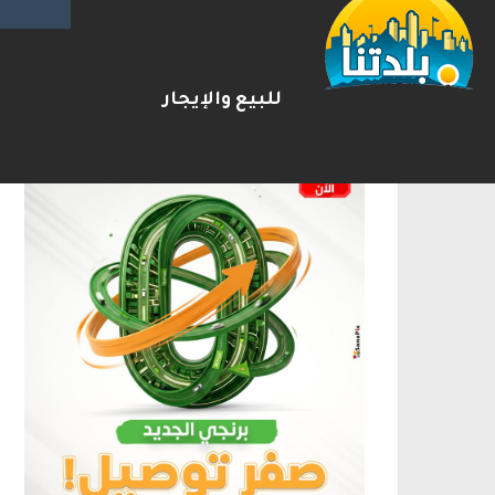
الإعلانات
للبيع والإيجار