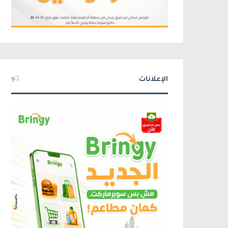
الإعلانات