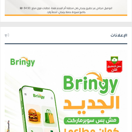
الإعلانات