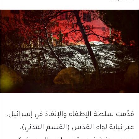
قدّمت سلطة الإطفاء والإنقاذ في إسرائيل،
عبر نيابة لواء القدس (القسم المدني)،