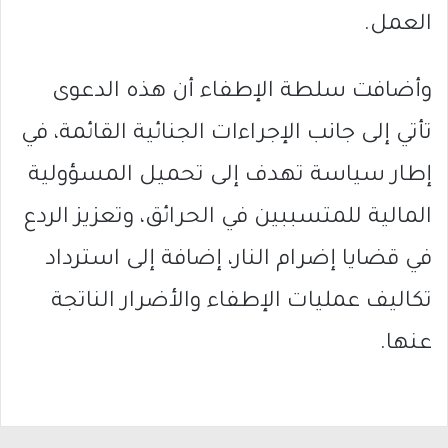
العمل.
وأضافت سلطة الإطفاء أن هذه الدعوى
تأتي إلى جانب الإجراءات الجنائية القائمة، في
إطار سياسة تهدف إلى تحميل المسؤولية
المالية للمتسببين في الحرائق، وتعزيز الردع
في قضايا إضرام النار، إضافة إلى استرداد
تكاليف عمليات الإطفاء والأضرار الناتجة
عنها.