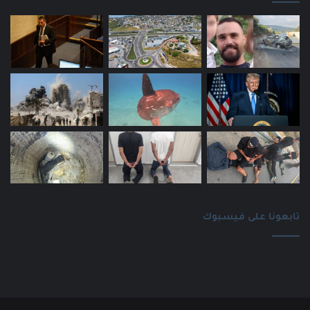
تابعونا على فيسبوك