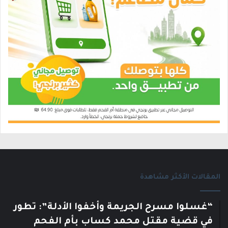
المقالات الأكثر مشاهدة
“غسلوا مسرح الجريمة وأخفوا الأدلة”: تطور
في قضية مقتل محمد كساب بأم الفحم