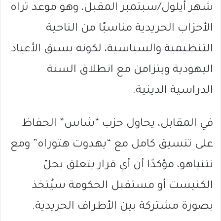
شهر أيلول/سبتمبر المقبل، وهو موعد تراه
الأحزاب الحريدية مناسبًا من الناحية
التنظيمية والسياسية، لكونه يسبق الأعياد
اليهودية ويتزامن مع انطلاق السنة
الدراسية الدينية.
في المقابل، يحاول حزب “شاس” الحفاظ
على تنسيق كامل مع “يهدوت هتوراه” ومع
نتنياهو، مؤكدًا أن أي قرار يتعلق بحلّ
الكنيست أو مستقبل الحكومة سيُتخذ
بصورة مشتركة بين الأطراف الحريدية.