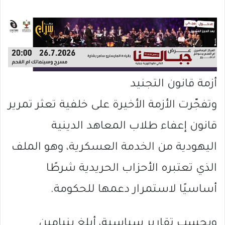
أزمة قانون التجنيد
وتفجّرت الأزمة الأخيرة على خلفية تعثر تمرير
قانون إعفاء طلاب المعاهد الدينية
اليهودية من الخدمة العسكرية، وهو الملف
الذي تعتبره الأحزاب الحريدية شرطًا
أساسيًا لاستمرار دعمها للحكومة.
وبحسب تقارير سياسية، أبلغ بنيامين