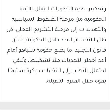
وتعكس هذه التطورات انتقال الأزمة
الحكومية من مرحلة الضغوط السياسية
والتهديدات إلى مرحلة التشريع الفعلي، في
ظل الانقسام الحاد داخل الحكومة بشأن
قانون التجنيد، ما يضع حكومة نتنياهو أمام
أحد أخطر التحديات منذ تشكيلها، ويُبقي
احتمال الذهاب إلى انتخابات مبكرة مفتوحًا
بقوة خلال الفترة المقبلة.