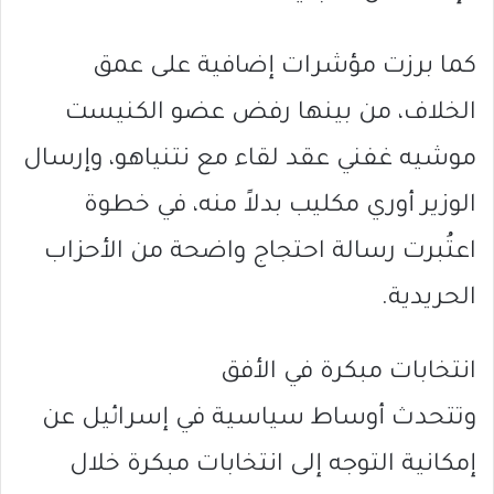
كما برزت مؤشرات إضافية على عمق
الخلاف، من بينها رفض عضو الكنيست
موشيه غفني عقد لقاء مع نتنياهو، وإرسال
الوزير أوري مكليب بدلاً منه، في خطوة
اعتُبرت رسالة احتجاج واضحة من الأحزاب
الحريدية.
انتخابات مبكرة في الأفق
وتتحدث أوساط سياسية في إسرائيل عن
إمكانية التوجه إلى انتخابات مبكرة خلال