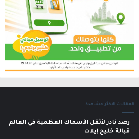
المقالات الأكثر مشاهدة
رصد نادر لأثقل الأسماك العظمية في العالم
قبالة خليج إيلات