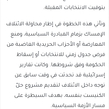
بتوقيت الانتخابات المقبلة.
وتأتي هذه الخطوة في إطار محاولة الائتلاف
الإمساك بزمام المبادرة السياسية، ومنع
المعارضة أو الأحزاب الحريدية الغاضبة من
فرض جدول زمني للانتخابات أو إسقاط
الحكومة وفق شروطها. وكانت تقارير
إسرائيلية قد تحدثت في وقت سابق عن
توجه داخل الائتلاف لتقديم مشروع حلّ
الكنيست بنفسه، بهدف السيطرة على
مسار الأزمة السياسية.