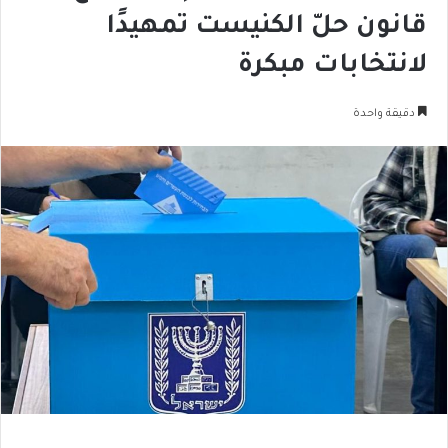
قانون حلّ الكنيست تمهيدًا
لانتخابات مبكرة
دقيقة واحدة