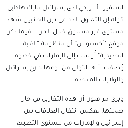
السفير الأمريكي لدى إسرائيل مايك هاكابي
قوله إن التعاون الدفاعي بين الجانبين شهد
مستوى غير مسبوق خلال الحرب، فيما ذكر
موقع “أكسيوس” أن منظومة “القبة
الحديدية” أُرسلت إلى الإمارات في خطوة
وُصفت بأنها الأولى من نوعها خارج إسرائيل
والولايات المتحدة.
ويرى مراقبون أن هذه التقارير، في حال
صحتها، تعكس انتقال العلاقات بين
إسرائيل والإمارات من مستوى التطبيع