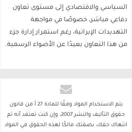
السياسي والاقتصادي إلى مستوى تعاون
دفاعي مباشر، خصوصًا في مواجهة
التهديدات الإيرانية، رغم استمرار إدارة جزء
من هذا التعاون بعيدًا عن الأضواء الرسمية.
يتم الاستخدام المواد وفقًا للمادة 27 أ من قانون
حقوق التأليف والنشر 2007، وإن كنت تعتقد أنه تم
انتهاك حقك، بصفتك مالكًا لهذه الحقوق في المواد