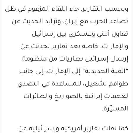
وبحسب التقارير، جاء اللقاء المزعوم في ظل
تصاعد الحرب مع إيران، وتزايد الحديث عن
تعاون أمني وعسكري بين إسرائيل
والإمارات، خاصة بعد تقارير تحدثت عن
إرسال إسرائيل بطاريات من منظومة
“القبة الحديدية” إلى الإمارات، إلى جانب
طواقم تشغيل، للمساعدة في التصدي
لهجمات إيرانية بالصواريخ والطائرات
المسيّرة.
كما نقلت تقارير أمريكية وإسرائيلية عن