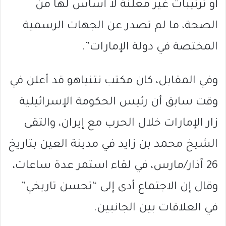
أو ترتيبات غير معلنة لا أساس لها من
الصحة، ما لم تصدر عن الجهات الرسمية
المختصة في دولة الإمارات”.
وفي المقابل، كان مكتب نتنياهو قد أعلن في
وقت سابق أن رئيس الحكومة الإسرائيلية
زار الإمارات خلال الحرب مع إيران، والتقى
الشيخ محمد بن زايد في مدينة العين بتاريخ
26 آذار/مارس، في لقاء استمر عدة ساعات،
وقال إن الاجتماع أدى إلى “تحسن تاريخي”
في العلاقات بين الجانبين.