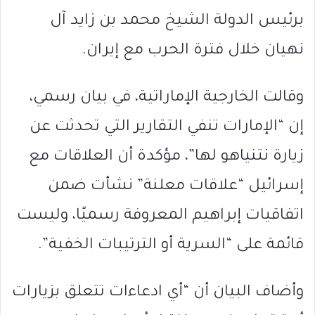
برئيس الدولة الشيخ محمد بن زايد آل
نهيان خلال فترة الحرب مع إيران.
وقالت الخارجية الإماراتية، في بيان رسمي،
إن “الإمارات تنفي التقارير التي تحدثت عن
زيارة نتنياهو لها”، مؤكدة أن العلاقات مع
إسرائيل “علاقات معلنة” نشأت ضمن
اتفاقيات إبراهيم المعروفة رسميًا، وليست
قائمة على “السرية أو الترتيبات الخفية”.
وأضاف البيان أن “أي ادعاءات تتعلق بزيارات