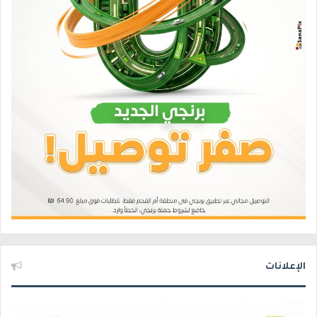
الإعلانات