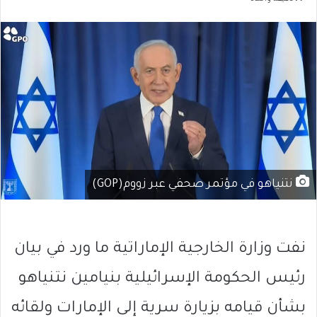
نتنياهو في مؤتمر صحفي عبر زووم(GOP)
نفت وزارة الخارجية الإماراتية ما ورد في بيان
رئيس الحكومة الإسرائيلية بنيامين نتنياهو
بشأن قيامه بزيارة سرية إلى الإمارات ولقائه