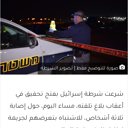
صورة للتوضيح فقط | تصوير الشرطة
شرعت شرطة إسرائيل بفتح تحقيق في
أعقاب بلاغ تلقته، مساء اليوم، حول إصابة
ثلاثة أشخاص، للاشتباه بتعرضهم لجريمة