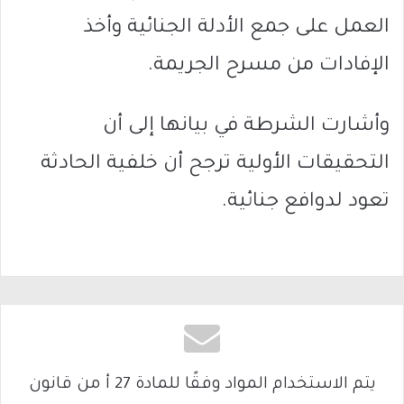
العمل على جمع الأدلة الجنائية وأخذ
الإفادات من مسرح الجريمة.
وأشارت الشرطة في بيانها إلى أن
التحقيقات الأولية ترجح أن خلفية الحادثة
تعود لدوافع جنائية.
يتم الاستخدام المواد وفقًا للمادة 27 أ من قانون