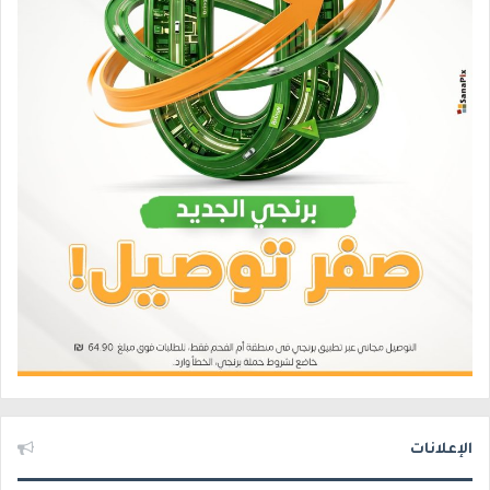
الإعلانات