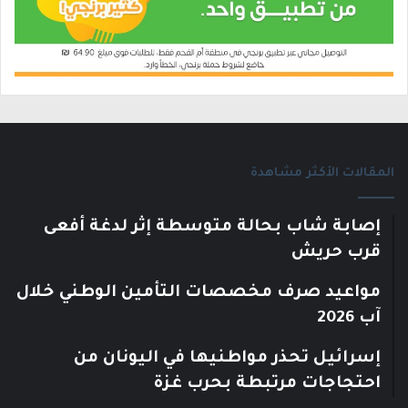
المقالات الأكثر مشاهدة
إصابة شاب بحالة متوسطة إثر لدغة أفعى
قرب حريش
مواعيد صرف مخصصات التأمين الوطني خلال
آب 2026
إسرائيل تحذر مواطنيها في اليونان من
احتجاجات مرتبطة بحرب غزة