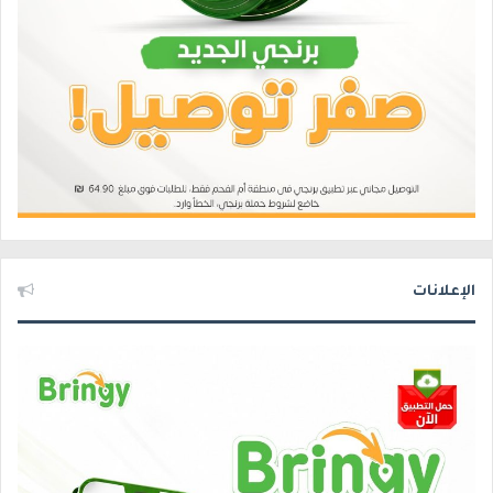
الإعلانات