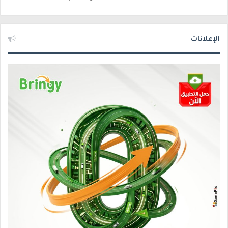
الإعلانات