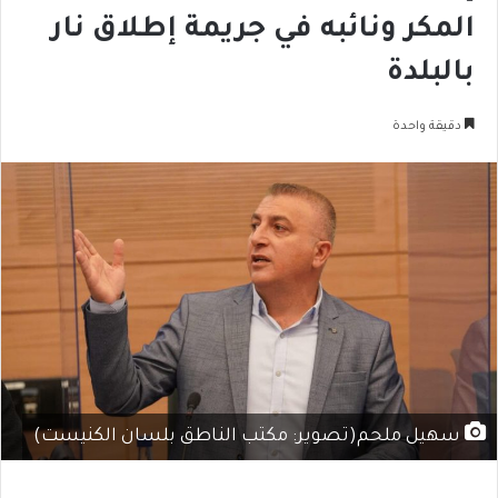
المكر ونائبه في جريمة إطلاق نار
بالبلدة
دقيقة واحدة
سهيل ملحم(تصوير: مكتب الناطق بلسان الكنيست)