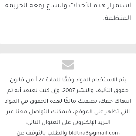
استمرار هذه الأحداث واتساع رقعة الجريمة
المنظمة.
يتم الاستخدام المواد وفقًا للمادة 27 أ من قانون
حقوق التأليف والنشر 2007، وإن كنت تعتقد أنه تم
انتهاك حقك، بصفتك مالكًا لهذه الحقوق في المواد
التي تظهر على الموقع، فيمكنك التواصل معنا عبر
البريد الإلكتروني على العنوان التالي:
bldtna3@gmail.com والطلب بالتوقف عن