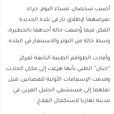
أصيب شخصان، مساء اليوم، جراء
تعرضهما لإطلاق نار في بلدة
الجديدة
المكر
، فيما وُصفت حالة أحدهما بالخطيرة،
وسط حالة من التوتر والاستنفار في البلدة.
وأفادت الطواقم الطبية التابعة لمركز
“حيان” الطبي بأنها هرعت إلى مكان الحادث
وقدمت الإسعافات الأولية للمصابين، قبل
نقلهما إلى
مستشفى الجليل الغربي
في
مدينة
نهاريا
لاستكمال العلاج.