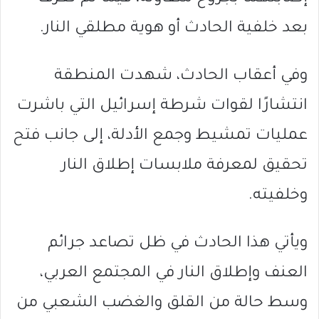
بعد خلفية الحادث أو هوية مطلقي النار.
وفي أعقاب الحادث، شهدت المنطقة
انتشارًا لقوات
شرطة إسرائيل
التي باشرت
عمليات تمشيط وجمع الأدلة، إلى جانب فتح
تحقيق لمعرفة ملابسات إطلاق النار
وخلفيته.
ويأتي هذا الحادث في ظل تصاعد جرائم
العنف وإطلاق النار في المجتمع العربي،
وسط حالة من القلق والغضب الشعبي من