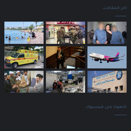
اخر المقالات
تابعونا على فيسبوك