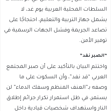
السلطات المحلية العربية يوم غد، لا
يشمل جهاز التربية والتعليم، احتجاجًا على
تصاعد الجريمة وفشل الجهات الرسمية في
توفير الأمن.
“الصبر نفد”
واختتم البيان بالتأكيد على أن صبر المجتمع
العربي “قد نفد”، وأن السكوت على ما
وصفه بـ”العنف المنظم وسفك الدماء” لن
يستمر، في ظل استمرار تكرار جرائم إطلاق
النار واستهداف شخصيات قيادية داخل