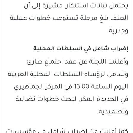
يحتمل بيانات استنكار، مشيرة إلى أن
العنف بلغ مرحلة تستوجب خطوات عملية
وجذرية.
إضراب شامل في السلطات المحلية
وأعلنت اللجنة عن عقد اجتماع طارئ
وشامل لرؤساء السلطات المحلية العربية
اليوم الساعة 13:00 في المركز الجماهيري
في
الجديدة المكر
، لبحث خطوات نضالية
وتصعيدية.
كما أعلنت عن إضراب شامل في مؤسسات