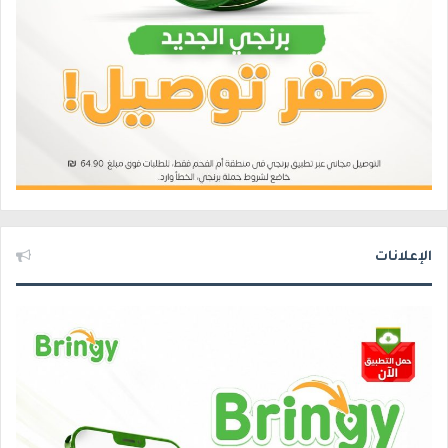
الإعلانات