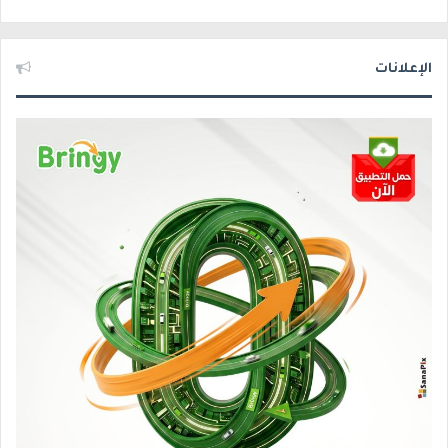
الإعلانات