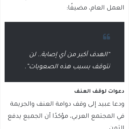
العمل العام، مضيفًا:
“الهدف أكبر من أي إصابة.. لن
نتوقف بسبب هذه الصعوبات”.
دعوات لوقف العنف
ودعا عبيد إلى وقف دوامة العنف والجريمة
في المجتمع العربي، مؤكدًا أن الجميع يدفع
الثمن.