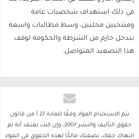
في ذلك استهداف شخصيات عامة
ومنتخبين محليين، وسط مطالبات واسعة
بتدخل حازم من الشرطة والحكومة لوقف
هذا التصعيد المتواصل.
يتم الاستخدام المواد وفقًا للمادة 27 أ من قانون
حقوق التأليف والنشر 2007، وإن كنت تعتقد أنه تم
انتهاك حقك، بصفتك مالكًا لهذه الحقوق في المواد