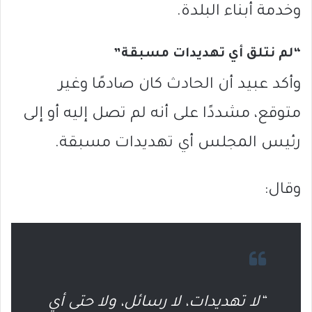
وخدمة أبناء البلدة.
“لم نتلق أي تهديدات مسبقة”
وأكد عبيد أن الحادث كان صادمًا وغير
متوقع، مشددًا على أنه لم تصل إليه أو إلى
رئيس المجلس أي تهديدات مسبقة.
وقال:
“لا تهديدات، لا رسائل، ولا حتى أي