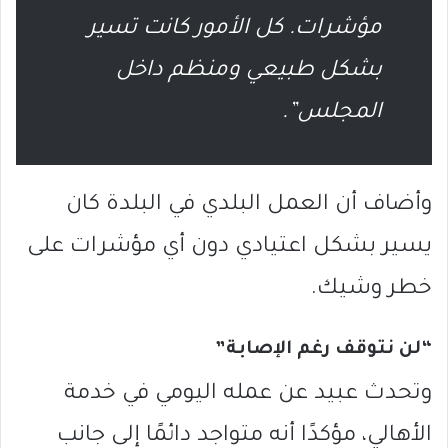
مؤشرات. كل الأمور كانت تسير
بشكل طبيعي ومنظم داخل
المجلس”.
وأضاف أن العمل البلدي في البلدة كان
يسير بشكل اعتيادي دون أي مؤشرات على
خطر وشيك.
“لن نتوقف رغم الإصابة”
وتحدث عبيد عن عمله اليومي في خدمة
الأهالي، مؤكدًا أنه متواجد دائمًا إلى جانب