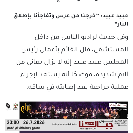
عبيد عبيد: “خرجنا من عرس وتفاجأنا بإطلاق
النار”
وفي حديث لراديو الناس من داخل
المستشفى، قال القائم بأعمال رئيس
المجلس عبيد عبيد إنه لا يزال يعاني من
آلام شديدة، موضحًا أنه يستعد لإجراء
عملية جراحية بعد إصابته في ساقه.