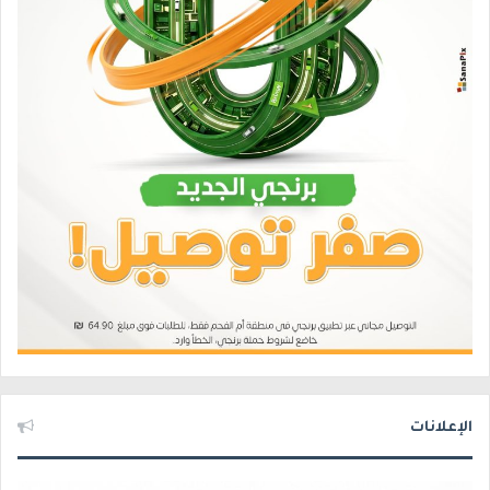
الإعلانات