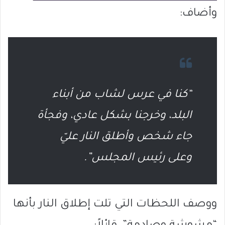
وأضاف:
“كنا في عرس لشاب من أبناء
البلد، وخرجنا بشكل عادي، وفجأة
جاء شخص وأطلق النار عليّ
وعلى رئيس المجلس”.
ووصف اللحظات التي تلت إطلاق النار بأنها