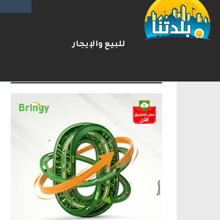
ترامب: أشارك شخصيًا في مفاوضا
2026-08-07
شريط الأخبار
للبيع والإيجار
الإعلانات