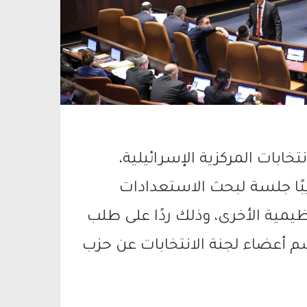
نتخابات المركزية الإسرائيلية
،
بًا جلسة لبحث الاستعدادات
نظيمية الأخرى، وذلك ردًا على طلب
 أعضاء لجنة الانتخابات عن حزب