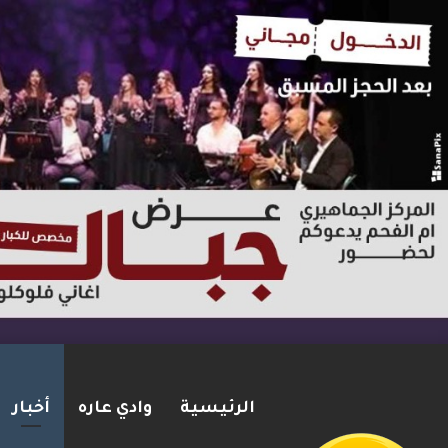
الرئيسية
وادي عاره
أخبار