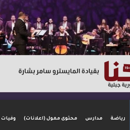
رياضة
مدارس
محتوى ممول (اعلانات)
وفيات