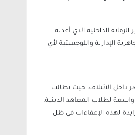
لرقابة الداخلية الذي أعدته
هزية الإدارية واللوجستية لأي
وتر داخل الائتلاف، حيث تطالب
واسعة لطلاب المعاهد الدينية،
دة لهذه الإعفاءات في ظل