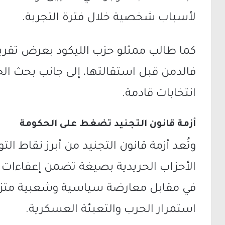
لأسباب شخصية خلال فترة التجربة.
كما طالب ممثلو حزب الليكود بعرض تقرير ا
فالدمن قبل استقالتها، إلى جانب بحث الجا
انتخابات قادمة.
أزمة قانون التجنيد تضغط على الحكومة
وتُعد أزمة قانون التجنيد من أبرز نقاط الت
الأحزاب الحريدية بصيغة تضمن إعفاءات 
في مقابل معارضة سياسية وشعبية متزاي
استمرار الحرب والتعبئة العسكرية.