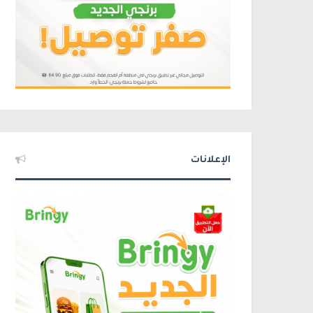
الإعلانات