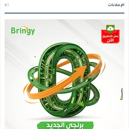
الإعلانات