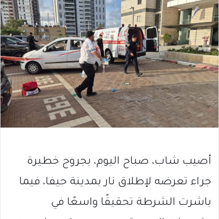
أصيب شاب، صباح اليوم، بجروح خطيرة
جراء تعرضه لإطلاق نار بمدينة حيفا، فيما
باشرت الشرطة تحقيقًا واسعًا في