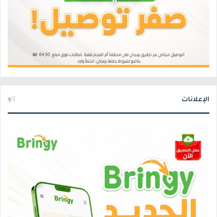
الإعلانات