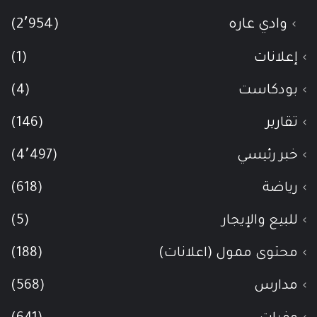
وادي عاره
(2٬954)
إعلانات
(1)
بودكاست
(4)
تقارير
(146)
خبر رئيسي
(4٬497)
رياضة
(618)
للبيع والإيجار
(5)
محتوى ممول (اعلانات)
(188)
مدارس
(568)