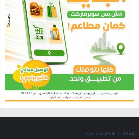
المقالات الأكثر مشاهدة