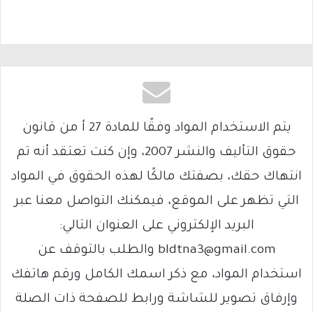
يتم الاستخدام المواد وفقًا للمادة 27 أ من قانون
حقوق التأليف والنشر 2007، وإن كنت تعتقد أنه تم
انتهاك حقك، بصفتك مالكًا لهذه الحقوق في المواد
التي تظهر على الموقع، فيمكنك التواصل معنا عبر
البريد الإلكتروني على العنوان التالي:
bldtna3@gmail.com والطلب بالتوقف عن
استخدام المواد، مع ذكر اسمك الكامل ورقم هاتفك
وإرفاق تصوير للشاشة ورابط للصفحة ذات الصلة