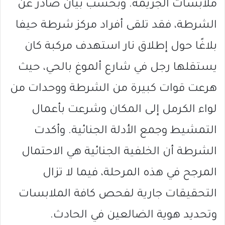
ملابسات الجريمة. وبحسب بيان صادر عن
الشرطة، فقد تلقى أفراد مركز شرطة حيفا
بلاغًا حول إطلاق نار استهدف مركبة كان
يستقلها رجل في شارع ألموغ بالحي، حيث
هرعت قوات كبيرة من الشرطة ووحدات من
لواء الكرمل إلى المكان وشرعت بأعمال
التمشيط وجمع الأدلة الجنائية. وأكدت
الشرطة أن الخلفية الجنائية هي الاحتمال
المرجح في هذه المرحلة، فيما لا تزال
التحقيقات جارية لفحص كافة الملابسات
وتحديد هوية الضالعين في الحادث.