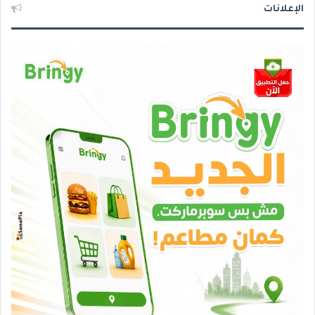
الإعلانات