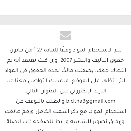
يتم الاستخدام المواد وفقًا للمادة 27 أ من قانون
حقوق التأليف والنشر 2007، وإن كنت تعتقد أنه تم
انتهاك حقك، بصفتك مالكًا لهذه الحقوق في المواد
التي تظهر على الموقع، فيمكنك التواصل معنا عبر
البريد الإلكتروني على العنوان التالي:
bldtna3@gmail.com والطلب بالتوقف عن
استخدام المواد، مع ذكر اسمك الكامل ورقم هاتفك
وإرفاق تصوير للشاشة ورابط للصفحة ذات الصلة