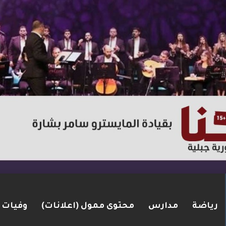
رياضة
مدارس
محتوى ممول (اعلانات)
وفيات