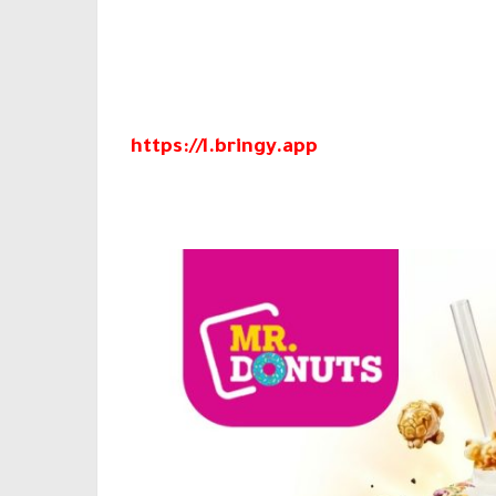
https://l.bringy.app