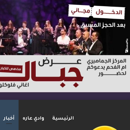
الرئيسية
وادي عاره
أخبار