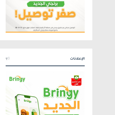
الإعلانات