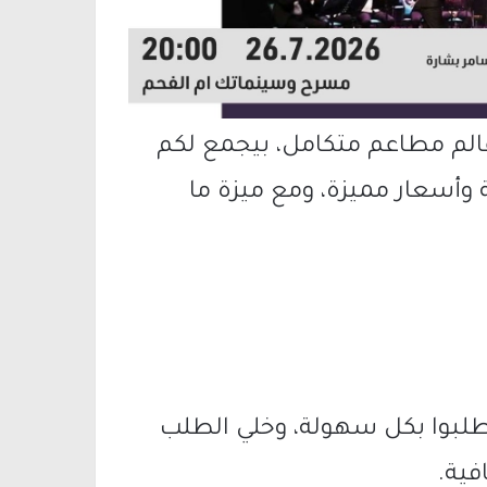
لم مطاعم متكامل، بيجمع لكم
أسعار مميزة، ومع ميزة ما
 اطلبوا بكل سهولة، وخلي الطلب
فية.