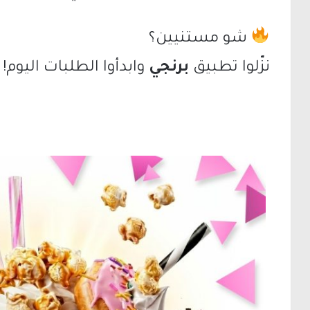
شو مستنيين؟
نزّلوا تطبيق
برنجي
وابدأوا الطلبات اليوم!