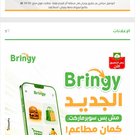
الإعلانات