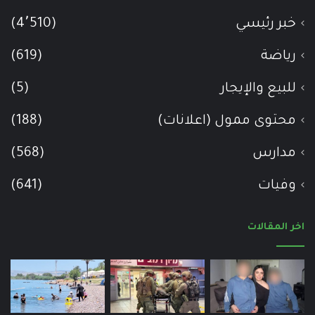
خبر رئيسي
(4٬510)
رياضة
(619)
للبيع والإيجار
(5)
محتوى ممول (اعلانات)
(188)
مدارس
(568)
وفيات
(641)
اخر المقالات