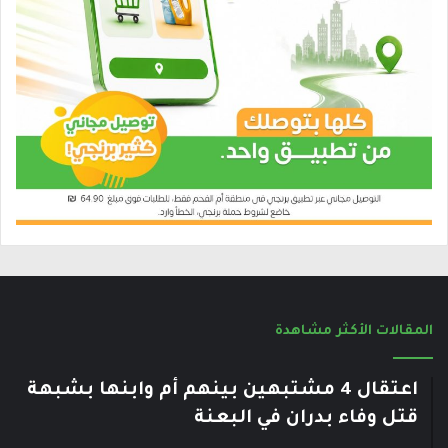
المقالات الأكثر مشاهدة
اعتقال 4 مشتبهين بينهم أم وابنها بشبهة
قتل وفاء بدران في البعنة