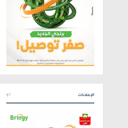
الإعلانات