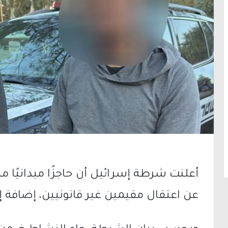
أعلنت
شرطة إسرائيل
أن حاجزًا ميدانيًا م
عن اعتقال مقيمين غير قانونيين، إضافة 