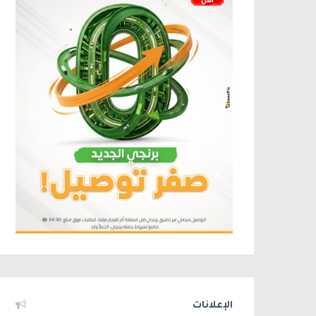
الإعلانات