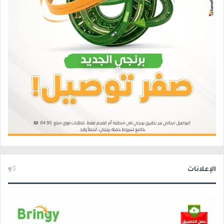
الإعلانات