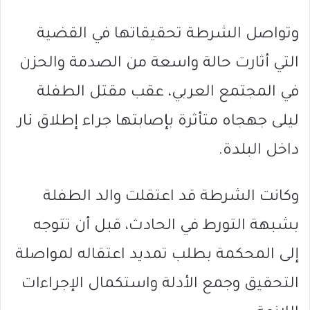
وتواصل الشرطة تحقيقاتها في القضية
التي أثارت حالة واسعة من الصدمة والحزن
في المجتمع العربي، عقب مقتل الطفلة
ليلى جهجاه متأثرة بإصابتها جراء إطلاق نار
داخل البلدة.
وكانت الشرطة قد اعتقلت والد الطفلة
بشبهة التورط في الحادث، قبل أن تتوجه
إلى المحكمة بطلب تمديد اعتقاله لمواصلة
التحقيق وجمع الأدلة واستكمال الإجراءات