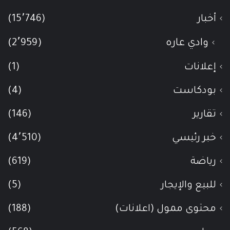
أخبار
(15٬746)
وادي عاره
(2٬959)
إعلانات
(1)
بودكاست
(4)
تقارير
(146)
خبر رئيسي
(4٬510)
رياضة
(619)
للبيع والإيجار
(5)
محتوى ممول (اعلانات)
(188)