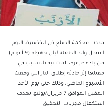
مددت محكمة الصلح في الخضيرة، اليوم،
اعتقال والد الطفلة ليلى جهجاه (9 أعوام)
من بلدة عرعرة، المشتبه بالتسبب في
مقتلها إثر حادثة إطلاق النار التي وقعت
الأسبوع الماضي، وذلك حتى يوم الأحد
المقبل الموافق 7 حزيران/يونيو، بهدف
استكمال مجريات التحقيق.