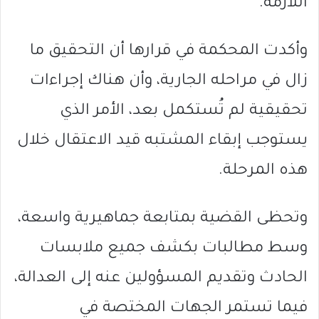
اللازمة.
وأكدت المحكمة في قرارها أن التحقيق ما
زال في مراحله الجارية، وأن هناك إجراءات
تحقيقية لم تُستكمل بعد، الأمر الذي
يستوجب إبقاء المشتبه قيد الاعتقال خلال
هذه المرحلة.
وتحظى القضية بمتابعة جماهيرية واسعة،
وسط مطالبات بكشف جميع ملابسات
الحادث وتقديم المسؤولين عنه إلى العدالة،
فيما تستمر الجهات المختصة في