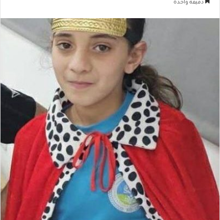
دقيقة واحدة