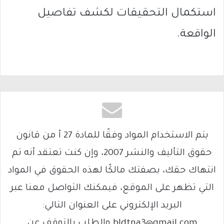
استكمال التحقيقات لكشف تفاصيل
الواقعة.
يتم الاستخدام المواد وفقًا للمادة 27 أ من قانون
حقوق التأليف والنشر 2007، وإن كنت تعتقد أنه تم
انتهاك حقك، بصفتك مالكًا لهذه الحقوق في المواد
التي تظهر على الموقع، فيمكنك التواصل معنا عبر
البريد الإلكتروني على العنوان التالي:
bldtna3@gmail.com والطلب بالتوقف عن