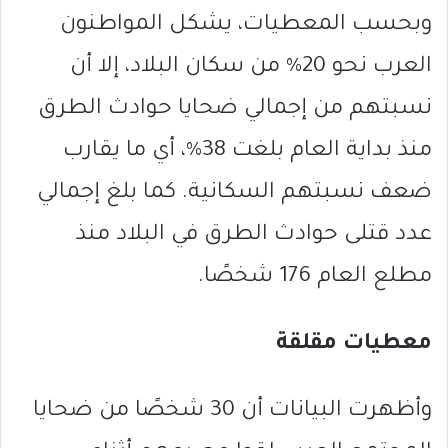
وبحسب المعطيات، يشكل المواطنون
العرب نحو 20% من سكان البلاد، إلا أن
نسبتهم من إجمالي ضحايا حوادث الطرق
منذ بداية العام بلغت 38%، أي ما يقارب
ضعف نسبتهم السكانية. كما بلغ إجمالي
عدد قتلى حوادث الطرق في البلاد منذ
مطلع العام 176 شخصًا.
معطيات مقلقة
وأظهرت البيانات أن 30 شخصًا من ضحايا