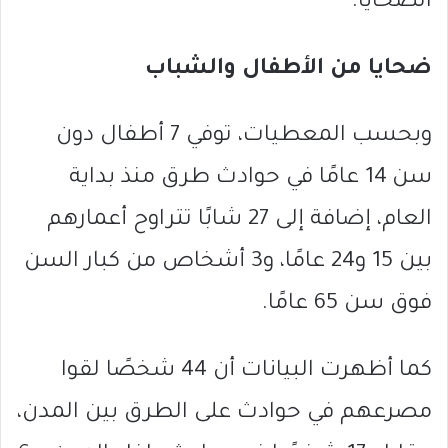
الضحايا.
ضحايا من الأطفال والشباب
وبحسب المعطيات، توفي 7 أطفال دون
سن 14 عامًا في حوادث طرق منذ بداية
العام، إضافة إلى 27 شابًا تتراوح أعمارهم
بين 15 و24 عامًا، و3 أشخاص من كبار السن
فوق سن 65 عامًا.
كما أظهرت البيانات أن 44 شخصًا لقوا
مصرعهم في حوادث على الطرق بين المدن،