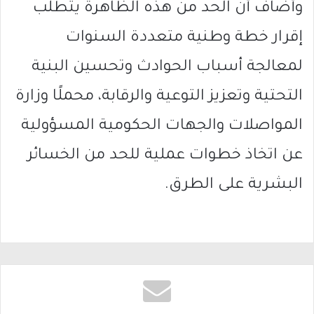
وأضاف أن الحد من هذه الظاهرة يتطلب
إقرار خطة وطنية متعددة السنوات
لمعالجة أسباب الحوادث وتحسين البنية
التحتية وتعزيز التوعية والرقابة، محملًا وزارة
المواصلات والجهات الحكومية المسؤولية
عن اتخاذ خطوات عملية للحد من الخسائر
البشرية على الطرق.