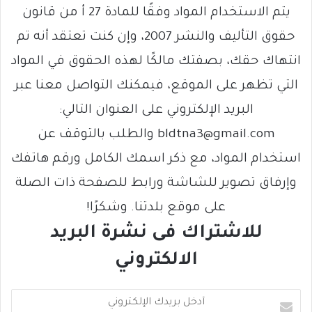
يتم الاستخدام المواد وفقًا للمادة 27 أ من قانون
حقوق التأليف والنشر 2007، وإن كنت تعتقد أنه تم
انتهاك حقك، بصفتك مالكًا لهذه الحقوق في المواد
التي تظهر على الموقع، فيمكنك التواصل معنا عبر
البريد الإلكتروني على العنوان التالي:
bldtna3@gmail.com والطلب بالتوقف عن
استخدام المواد، مع ذكر اسمك الكامل ورقم هاتفك
وإرفاق تصوير للشاشة ورابط للصفحة ذات الصلة
على موقع بلدتنا. وشكرًا!
للاشتراك فى نشرة البريد
الالكتروني
أ