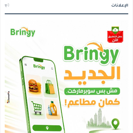
الإعلانات