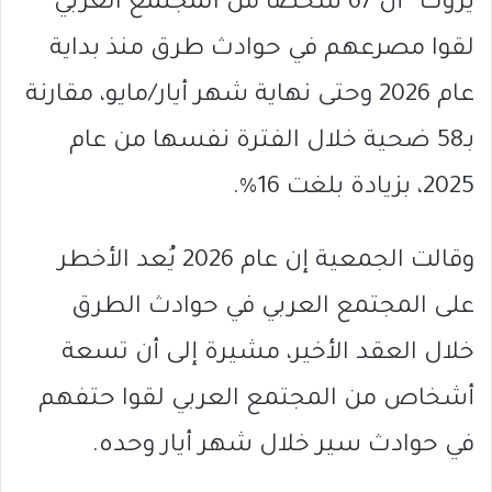
يروك” أن 67 شخصًا من المجتمع العربي
لقوا مصرعهم في حوادث طرق منذ بداية
عام 2026 وحتى نهاية شهر أيار/مايو، مقارنة
بـ58 ضحية خلال الفترة نفسها من عام
2025، بزيادة بلغت 16%.
وقالت الجمعية إن عام 2026 يُعد الأخطر
على المجتمع العربي في حوادث الطرق
خلال العقد الأخير، مشيرة إلى أن تسعة
أشخاص من المجتمع العربي لقوا حتفهم
في حوادث سير خلال شهر أيار وحده.