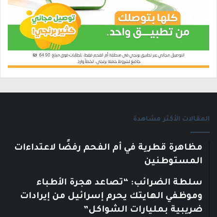
المقالات الأكثر مشاهدة
مظاهرة قطرية في أم الفحم رفضًا لاعتداءات
المستوطنين
سلطة الضرائب: “تصاعد هجرة الأطباء
وموظفي الهايتك يحرم إسرائيل من إيرادات
ضريبية بمليارات الشواكل”